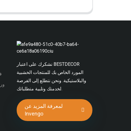
نشكرك على اعتبار BESTDECOR
المورد الخاص بك للمنتجات الخشبية
PC
والبلاستيكية. ونحن نتطلع إلى الفرصة
ورق
لخدمتك وتلبية متطلباتك.
لمعرفة المزيد عن
Invengo