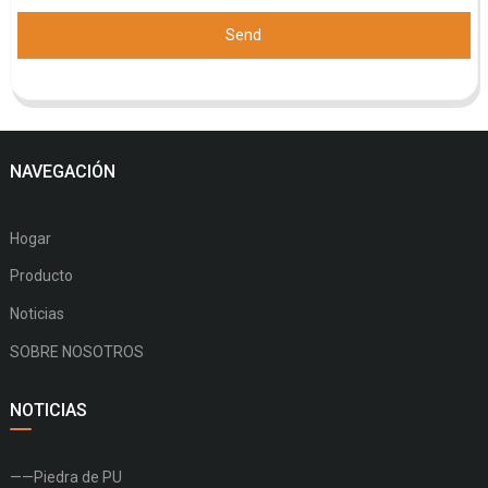
Send
NAVEGACIÓN
Hogar
Producto
Noticias
SOBRE NOSOTROS
NOTICIAS
——Piedra de PU