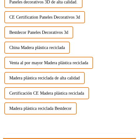
Paneles decorativos 3D de alta calidad.
CE Certification Paneles Decorativos 3d
Bestdecor Paneles Decorativos 3d
China Madera plástica reciclada
Venta al por mayor Madera plástica reciclada
Madera plástica reciclada de alta calidad
Certificación CE Madera plástica reciclada
Madera plástica reciclada Bestdecor