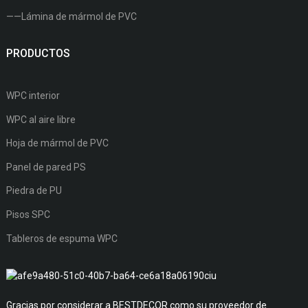
——Lámina de mármol de PVC
PRODUCTOS
WPC interior
WPC al aire libre
Hoja de mármol de PVC
Panel de pared PS
Piedra de PU
Pisos SPC
Tableros de espuma WPC
Gracias por considerar a BESTDECOR como su proveedor de