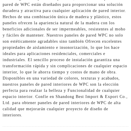
pared de WPC están diseñados para proporcionar una solución
duradera y atractiva para cualquier aplicación de pared interior.
Hechos de una combinación única de madera y plástico, estos
paneles ofrecen la apariencia natural de la madera con los
beneficios adicionales de ser impermeables, resistentes al moho
y fáciles de mantener. Nuestros paneles de pared WPC no solo
son estéticamente agradables sino también Ofrecen excelentes
propiedades de aislamiento e insonorización, lo que los hace
ideales para aplicaciones residenciales, comerciales e
industriales. El sencillo proceso de instalación garantiza una
transformación rápida y sin complicaciones de cualquier espacio
interior, lo que le ahorra tiempo y costos de mano de obra.
Disponibles en una variedad de colores, texturas y acabados,
nuestros paneles de pared interiores de WPC son la elección
perfecta para realzar la belleza y Funcionalidad de cualquier
espacio interior. Confíe en Shandong Best Import & Export Co.,
Ltd. para obtener paneles de pared interiores de WPC de alta
calidad que mejorarán cualquier proyecto de diseño de
interiores.