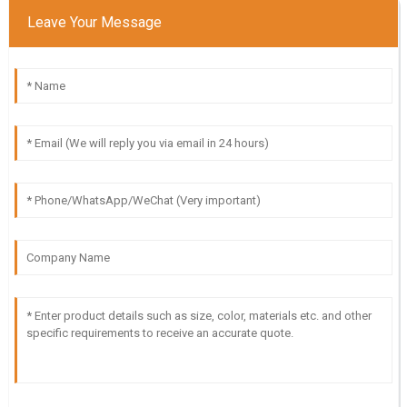
Leave Your Message