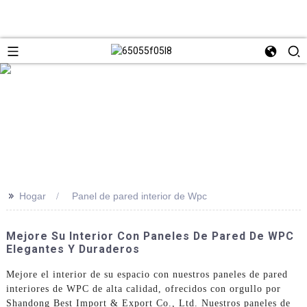
>>
Hogar
Panel de pared interior de Wpc
Mejore Su Interior Con Paneles De Pared De WPC
Elegantes Y Duraderos
Mejore el interior de su espacio con nuestros paneles de pared
interiores de WPC de alta calidad, ofrecidos con orgullo por
Shandong Best Import & Export Co., Ltd. Nuestros paneles de