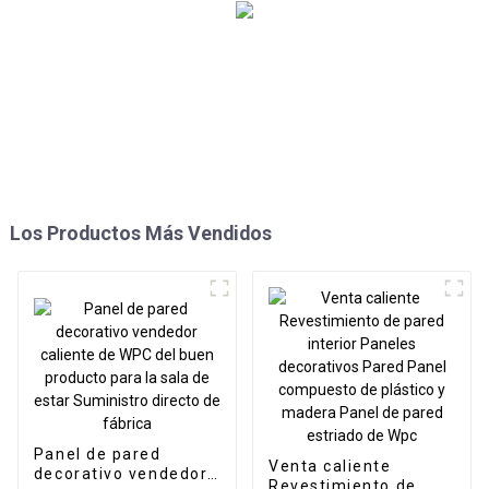
Los Productos Más Vendidos
Panel de pared
Venta caliente
decorativo vendedor
Revestimiento de