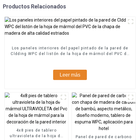
Productos Relacionados
Los paneles interiores del papel pintado de la pared de
Cldding WPC del listón de la hoja de mármol del PVC de
la chapa de madera de alta calidad estriados
Leer más
4x8 pies de tablero
ultravioleta de la hoja de
Panel de pared de carbono