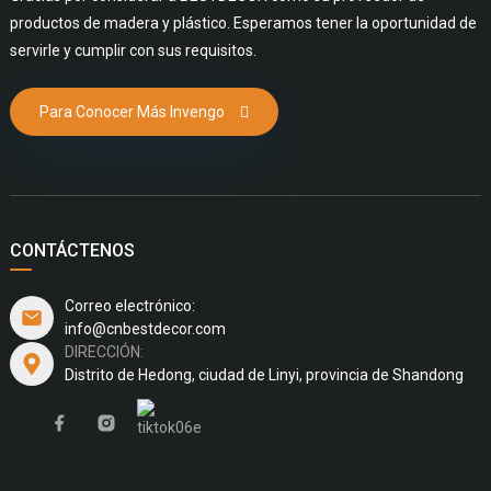
productos de madera y plástico. Esperamos tener la oportunidad de
servirle y cumplir con sus requisitos.
Para Conocer Más Invengo
CONTÁCTENOS
Correo electrónico:
info@cnbestdecor.com
DIRECCIÓN:
Distrito de Hedong, ciudad de Linyi, provincia de Shandong