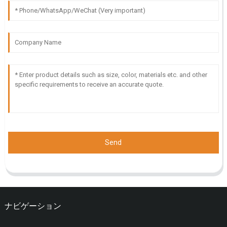
Send
ナビゲーション