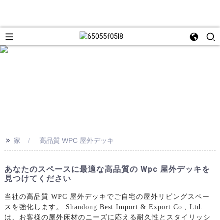
>>
家
高品質 WPC 屋外デッキ
あなたのスペースに最適な高品質の Wpc 屋外デッキを
見つけてください
当社の高品質 WPC 屋外デッキでご自宅の屋外リビングスペー
スを強化します。 Shandong Best Import & Export Co., Ltd.
は、お客様の屋外床材のニーズに応える耐久性とスタイリッシ