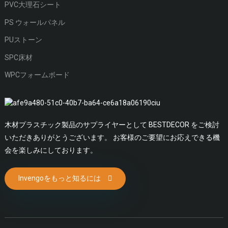
PVC大理石シート
PS ウォールパネル
PUストーン
SPC床材
WPCフォームボード
木材プラスチック製品のサプライヤーとして BESTDECOR をご検討
いただきありがとうございます。 お客様のご要望にお応えできる機
会を楽しみにしております。
Invengoをもっと知るには