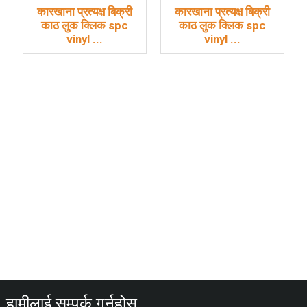
कारखाना प्रत्यक्ष बिक्री
कारखाना प्रत्यक्ष बिक्री
काठ लुक क्लिक spc
काठ लुक क्लिक spc
vinyl ...
vinyl ...
हामीलाई सम्पर्क गर्नुहोस्