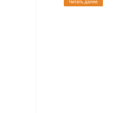
Читать далее