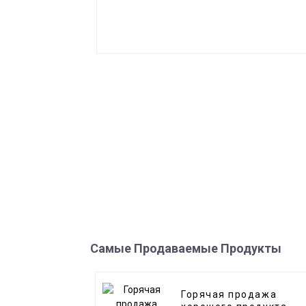
Самые Продаваемые Продукты
Горячая продажа