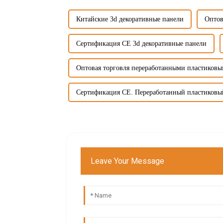
Китайские 3d декоративные панели
Оптов
Сертификация CE 3d декоративные панели
Оптовая торговля переработанными пластиков
Сертификация CE. Переработанный пластиковы
Leave Your Message