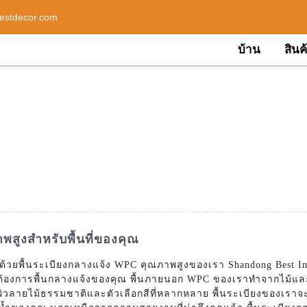
estdecor.com
บ้าน
สินค
พสูงสำหรับพื้นที่ของคุณ
ุณด้วยพื้นระเบียงกลางแจ้ง WPC คุณภาพสูงของเรา Shandong Best Imp
้องการพื้นกลางแจ้งของคุณ พื้นภายนอก WPC ของเราทำจากไม้และพ
วยพื้นผิวลายไม้ธรรมชาติและตัวเลือกสีที่หลากหลาย พื้นระเบียงขอ