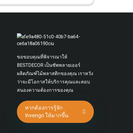
ขอขอบคุณที่พิจารณาให้
BESTDECOR เป็นซัพพลายเออร์
ผลิตภัณฑ์ไม้พลาสติกของคุณ เราหวัง
ว่าจะมีโอกาสให้บริการคุณและตอบ
สนองความต้องการของคุณ
หากต้องการรู้จัก
Invengo ให้มากขึ้น