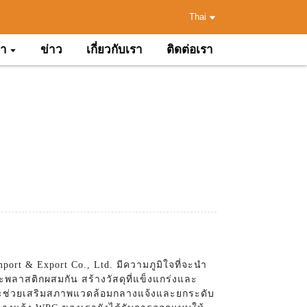
Thai
้า
ข่าว
เกี่ยวกับเรา
ติดต่อเรา
ort & Export Co., Ltd. มีความภูมิใจที่จะนำ
ลาสติกผสมกัน สร้างวัสดุที่แข็งแกร่งและ
งเราจะช่วยเสริมสภาพแวดล้อมกลางแจ้งและยกระดับ