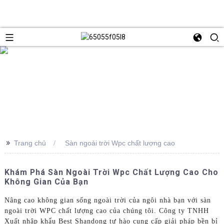
>>
Trang chủ
Sàn ngoài trời Wpc chất lượng cao
Khám Phá Sàn Ngoài Trời Wpc Chất Lượng Cao Cho
Không Gian Của Bạn
Nâng cao không gian sống ngoài trời của ngôi nhà bạn với sàn
ngoài trời WPC chất lượng cao của chúng tôi. Công ty TNHH
Xuất nhập khẩu Best Shandong tự hào cung cấp giải pháp bền bỉ