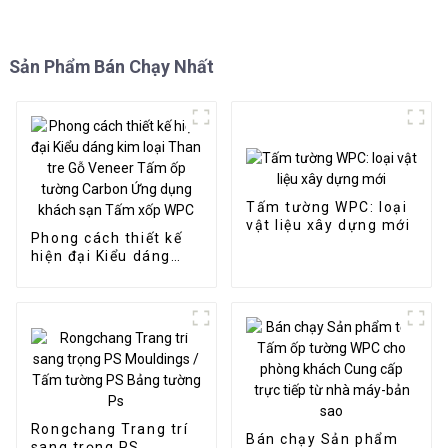
Sản Phẩm Bán Chạy Nhất
Tấm tường WPC: loại
vật liệu xây dựng mới
Phong cách thiết kế
hiện đại Kiểu dáng
kim loại Than tre Gỗ
Veneer Tấm ốp tường
Carbon Ứng dụng
khách sạn Tấm xốp
WPC
Rongchang Trang trí
Bán chạy Sản phẩm
sang trọng PS