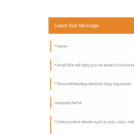
Leave Your Message