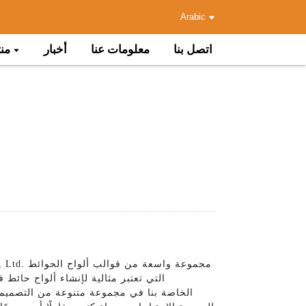
Arabic
اتصل بنا
معلومات عنا
أخبار
من