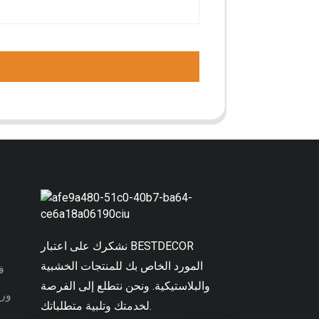
نشكرك على اعتبار BESTDECOR
المورد الخاص بك للمنتجات الخشبية
PC
والبلاستيكية. ونحن نتطلع إلى الفرصة
ورق
لخدمتك وتلبية متطلباتك.