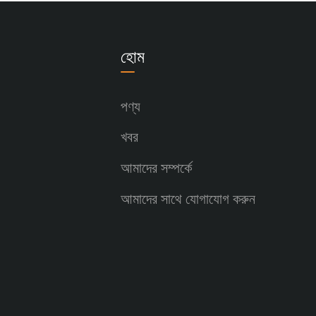
হোম
পণ্য
খবর
আমাদের সম্পর্কে
আমাদের সাথে যোগাযোগ করুন