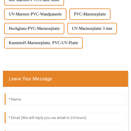
UV-Marmor-PVC-Wandpaneele
PVC-Marmorplatte
Hochglanz-PVC-Marmorplatte
UV-Marmorplatte 3 mm
Kunststoff-Marmorplatte, PVC-UV-Platte
Leave Your Message