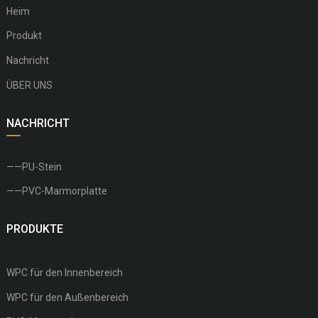
Heim
Produkt
Nachricht
ÜBER UNS
NACHRICHT
——PU-Stein
——PVC-Marmorplatte
PRODUKTE
WPC für den Innenbereich
WPC für den Außenbereich