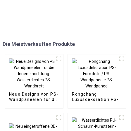
Die Meistverkauften Produkte
Neue Designs von PS-
Rongchang
Wandpaneelen für die
Luxusdekoration PS-
Inneneinrichtung.
Formteile / PS-
Wasserdichtes PS-
Wandpaneele PS-
Wandbrett
Wandpaneel