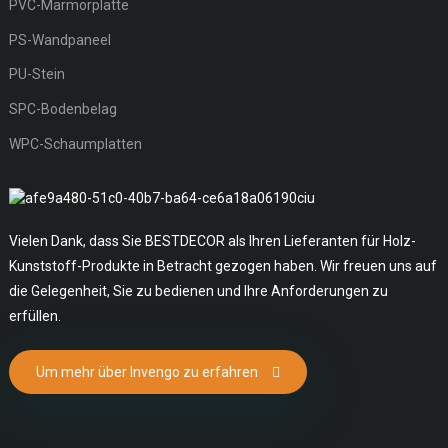
PVC-Marmorplatte
PS-Wandpaneel
PU-Stein
SPC-Bodenbelag
WPC-Schaumplatten
Vielen Dank, dass Sie BESTDECOR als Ihren Lieferanten für Holz-
Kunststoff-Produkte in Betracht gezogen haben. Wir freuen uns auf
die Gelegenheit, Sie zu bedienen und Ihre Anforderungen zu
erfüllen.
Um mehr über Invengo zu erfahren