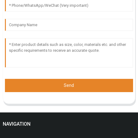
Send
NAVIGATION