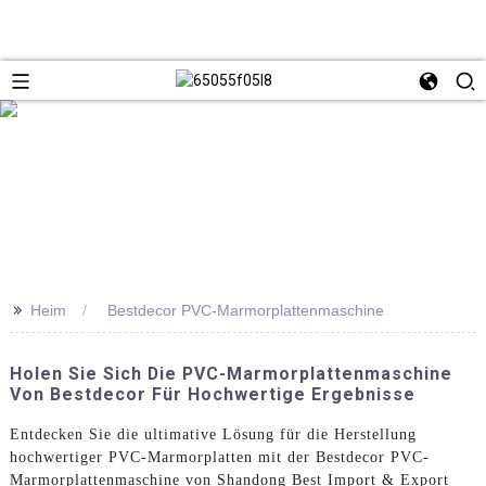
>>
Heim
Bestdecor PVC-Marmorplattenmaschine
Holen Sie Sich Die PVC-Marmorplattenmaschine
Von Bestdecor Für Hochwertige Ergebnisse
Entdecken Sie die ultimative Lösung für die Herstellung
hochwertiger PVC-Marmorplatten mit der Bestdecor PVC-
Marmorplattenmaschine von Shandong Best Import & Export