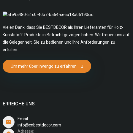
Vielen Dank, dass Sie BESTDECOR als Ihren Lieferanten für Holz-
Kunststoff-Produkte in Betracht gezogen haben. Wir freuen uns auf
die Gelegenheit, Sie zu bedienen und Ihre Anforderungen zu
erfüllen.
Um mehr über Invengo zu erfahren
ERREICHE UNS
Email:
info@cnbestdecor.com
Adresse: