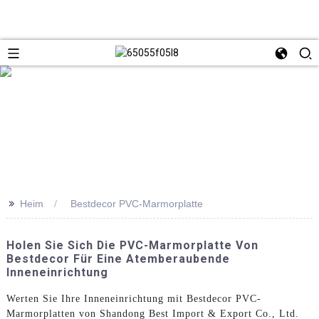
>>
Heim
Bestdecor PVC-Marmorplatte
Holen Sie Sich Die PVC-Marmorplatte Von
Bestdecor Für Eine Atemberaubende
Inneneinrichtung
Werten Sie Ihre Inneneinrichtung mit Bestdecor PVC-
Marmorplatten von Shandong Best Import & Export Co., Ltd.