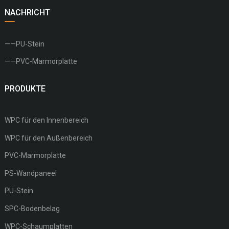
NACHRICHT
——PU-Stein
——PVC-Marmorplatte
PRODUKTE
WPC für den Innenbereich
WPC für den Außenbereich
PVC-Marmorplatte
PS-Wandpaneel
PU-Stein
SPC-Bodenbelag
WPC-Schaumplatten