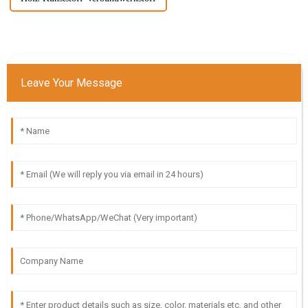
Leave Your Message