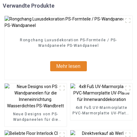
Verwandte Produkte
Rongchang Luxusdekoration PS-Formteile / PS-
Wandpaneele PS-Wandpaneel
Mehr lesen
4x8 Fuß UV-Marmorplatte
PVC-Marmorplatte UV-Platte
Neue Designs von PS-
für Innenwanddekoration
Wandpaneelen für die
Inneneinrichtung.
Wasserdichtes PS-
Wandbrett