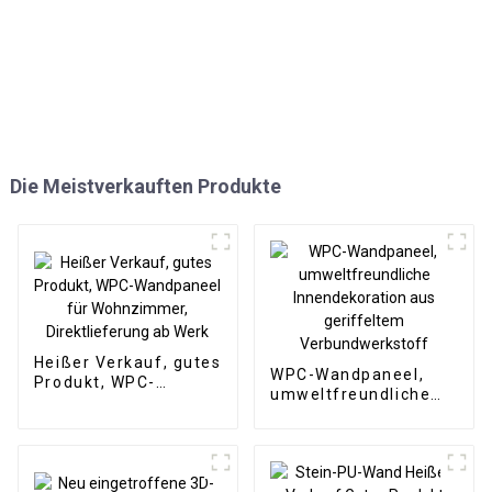
Die Meistverkauften Produkte
Heißer Verkauf, gutes
WPC-Wandpaneel,
Produkt, WPC-
umweltfreundliche
Wandpaneel für
Innendekoration aus
Wohnzimmer,
geriffeltem
Direktlieferung ab
Verbundwerkstoff
Werk