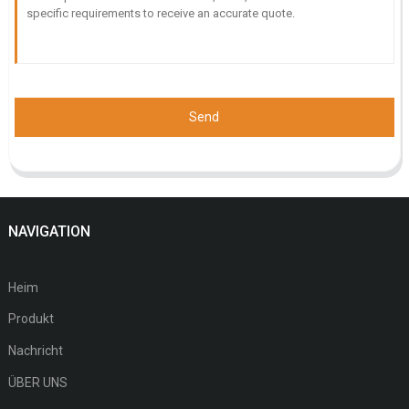
Send
NAVIGATION
Heim
Produkt
Nachricht
ÜBER UNS