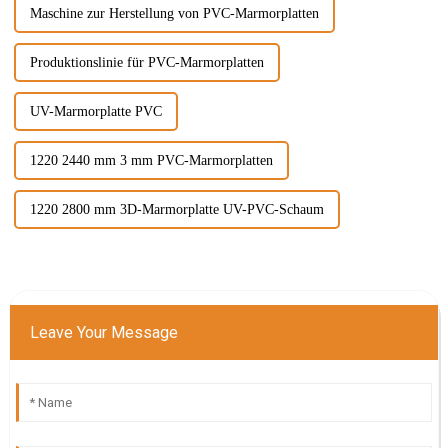
Maschine zur Herstellung von PVC-Marmorplatten
Produktionslinie für PVC-Marmorplatten
UV-Marmorplatte PVC
1220 2440 mm 3 mm PVC-Marmorplatten
1220 2800 mm 3D-Marmorplatte UV-PVC-Schaum
Leave Your Message