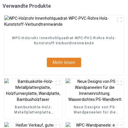
Verwandte Produkte
WPC-Holzrohr Innenhohlquadrat-WPC-PVC-Rohre Holz-
Kunststoff-Verbundtrennwände
Mehr lesen
Bambuskohle-Holz-
Neue Designs von PS-
Metallplattenplatte,
Wandpaneelen für die
Holzfurnierplatte,
Inneneinrichtung.
Wandplatte,
Wasserdichtes PS-
Bambusholzfaser
Wandbrett