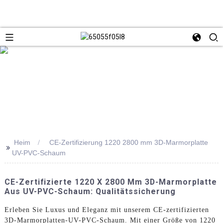
Heim
CE-Zertifizierung 1220 2800 mm 3D-Marmorplatte
>>
UV-PVC-Schaum
CE-Zertifizierte 1220 X 2800 Mm 3D-Marmorplatte
Aus UV-PVC-Schaum: Qualitätssicherung
Erleben Sie Luxus und Eleganz mit unserem CE-zertifizierten
3D-Marmorplatten-UV-PVC-Schaum. Mit einer Größe von 1220