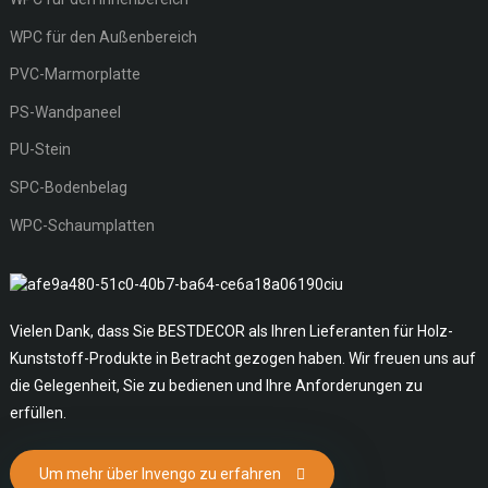
WPC für den Außenbereich
PVC-Marmorplatte
PS-Wandpaneel
PU-Stein
SPC-Bodenbelag
WPC-Schaumplatten
Vielen Dank, dass Sie BESTDECOR als Ihren Lieferanten für Holz-
Kunststoff-Produkte in Betracht gezogen haben. Wir freuen uns auf
die Gelegenheit, Sie zu bedienen und Ihre Anforderungen zu
erfüllen.
Um mehr über Invengo zu erfahren