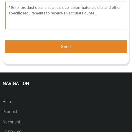
Send
NAVIGATION
Heim
Produkt
Nachricht