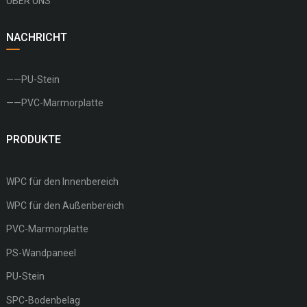
ÜBER UNS
NACHRICHT
——PU-Stein
——PVC-Marmorplatte
PRODUKTE
WPC für den Innenbereich
WPC für den Außenbereich
PVC-Marmorplatte
PS-Wandpaneel
PU-Stein
SPC-Bodenbelag