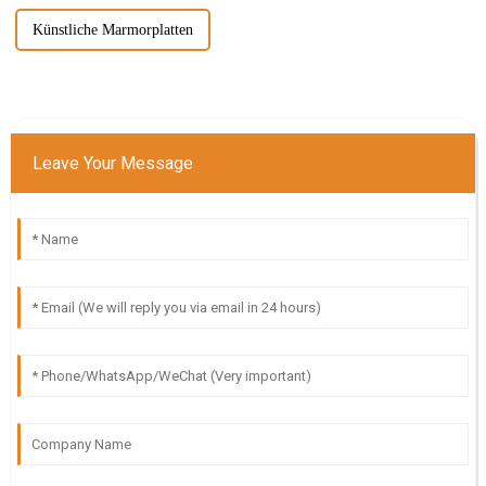
Künstliche Marmorplatten
Leave Your Message