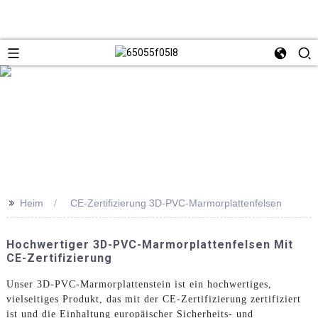
>>
Heim
CE-Zertifizierung 3D-PVC-Marmorplattenfelsen
Hochwertiger 3D-PVC-Marmorplattenfelsen Mit
CE-Zertifizierung
Unser 3D-PVC-Marmorplattenstein ist ein hochwertiges,
vielseitiges Produkt, das mit der CE-Zertifizierung zertifiziert
ist und die Einhaltung europäischer Sicherheits- und