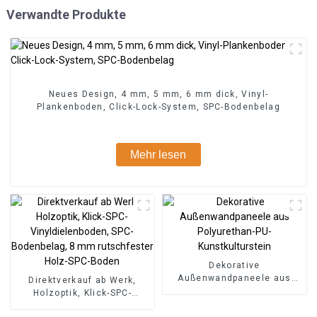
Verwandte Produkte
Neues Design, 4 mm, 5 mm, 6 mm dick, Vinyl-
Plankenboden, Click-Lock-System, SPC-Bodenbelag
Mehr lesen
Dekorative
Außenwandpaneele aus
Direktverkauf ab Werk,
Polyurethan-PU-
Holzoptik, Klick-SPC-
Kunstkulturstein
Vinyldielenboden, SPC-