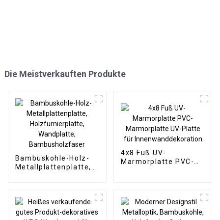
Die Meistverkauften Produkte
4x8 Fuß UV-
Bambuskohle-Holz-
Marmorplatte PVC-
Metallplattenplatte,
Marmorplatte UV-
Holzfurnierplatte,
Platte für
Wandplatte,
Innenwanddekoration
Bambusholzfaser