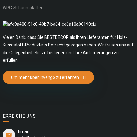
WPC-Schaumplatten
Vielen Dank, dass Sie BESTDECOR als Ihren Lieferanten für Holz-
Kunststoff-Produkte in Betracht gezogen haben. Wir freuen uns auf
die Gelegenheit, Sie zu bedienen und Ihre Anforderungen zu
erfüllen.
Um mehr über Invengo zu erfahren
ERREICHE UNS
Email: