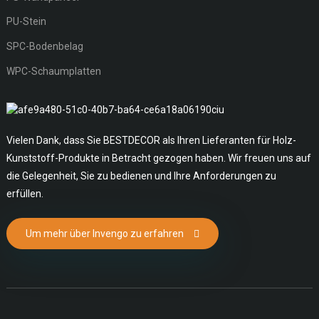
PU-Stein
SPC-Bodenbelag
WPC-Schaumplatten
Vielen Dank, dass Sie BESTDECOR als Ihren Lieferanten für Holz-
Kunststoff-Produkte in Betracht gezogen haben. Wir freuen uns auf
die Gelegenheit, Sie zu bedienen und Ihre Anforderungen zu
erfüllen.
Um mehr über Invengo zu erfahren