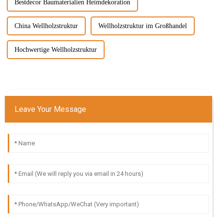
Bestdecor Baumaterialien Heimdekoration
China Wellholzstruktur
Wellholzstruktur im Großhandel
Hochwertige Wellholzstruktur
Leave Your Message