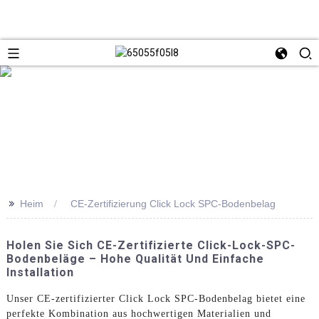
>>
Heim
CE-Zertifizierung Click Lock SPC-Bodenbelag
Holen Sie Sich CE-Zertifizierte Click-Lock-SPC-
Bodenbeläge – Hohe Qualität Und Einfache
Installation
Unser CE-zertifizierter Click Lock SPC-Bodenbelag bietet eine
perfekte Kombination aus hochwertigen Materialien und