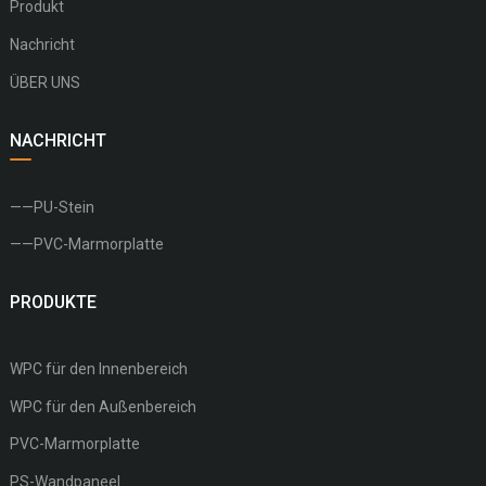
Produkt
Nachricht
ÜBER UNS
NACHRICHT
——PU-Stein
——PVC-Marmorplatte
PRODUKTE
WPC für den Innenbereich
WPC für den Außenbereich
PVC-Marmorplatte
PS-Wandpaneel