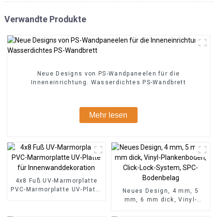
Verwandte Produkte
Neue Designs von PS-Wandpaneelen für die
Inneneinrichtung. Wasserdichtes PS-Wandbrett
Mehr lesen
4x8 Fuß UV-Marmorplatte
PVC-Marmorplatte UV-Platte
Neues Design, 4 mm, 5
für Innenwanddekoration
mm, 6 mm dick, Vinyl-
Plankenboden, Click-Lock-
System, SPC-Bodenbelag