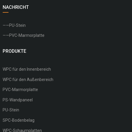
NACHRICHT
——PU-Stein
——PVC-Marmorplatte
PRODUKTE
WPC für den Innenbereich
WPC für den Außenbereich
PVC-Marmorplatte
PS-Wandpaneel
PU-Stein
SPC-Bodenbelag
WPC-Schaumplatten