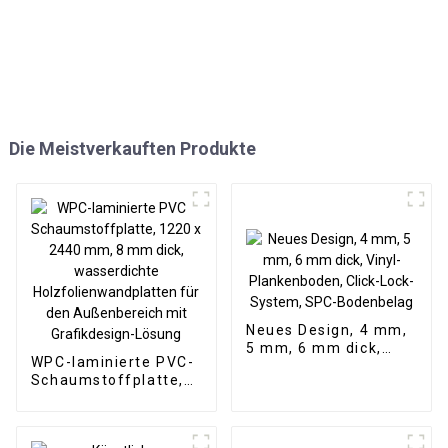
Die Meistverkauften Produkte
Neues Design, 4 mm,
5 mm, 6 mm dick,
WPC-laminierte PVC-
Vinyl-Plankenboden,
Schaumstoffplatte,
Click-Lock-System,
1220 x 2440 mm, 8
SPC-Bodenbelag
mm dick,
wasserdichte