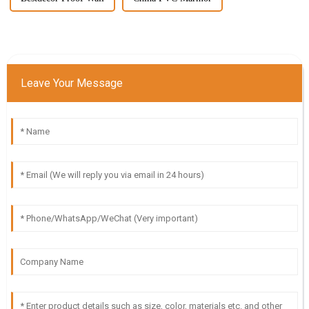
Leave Your Message