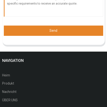
Send
NAVIGATION
Heim
Produkt
Nachricht
ÜBER UNS