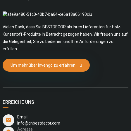
Vielen Dank, dass Sie BESTDECOR als Ihren Lieferanten für Holz-
Kunststoff-Produkte in Betracht gezogen haben. Wir freuen uns auf
die Gelegenheit, Sie zu bedienen und Ihre Anforderungen zu
erfüllen.
Um mehr über Invengo zu erfahren
ERREICHE UNS
Email:
info@cnbestdecor.com
Adresse: