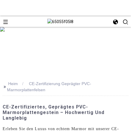
Heim
CE-Zertifizierung Geprägter PVC-
>>
Marmorplattenfelsen
CE-Zertifiziertes, Geprägtes PVC-
Marmorplattengestein – Hochwertig Und
Langlebig
Erleben Sie den Luxus von echtem Marmor mit unserer CE-