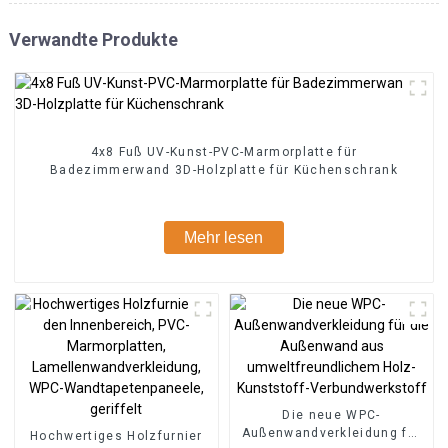
Verwandte Produkte
4x8 Fuß UV-Kunst-PVC-Marmorplatte für
Badezimmerwand 3D-Holzplatte für Küchenschrank
Mehr lesen
Die neue WPC-
Außenwandverkleidung für
Hochwertiges Holzfurnier