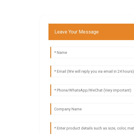
Leave Your Message