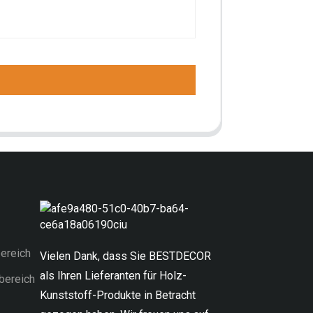
ereich
Vielen Dank, dass Sie BESTDECOR
als Ihren Lieferanten für Holz-
bereich
Kunststoff-Produkte in Betracht