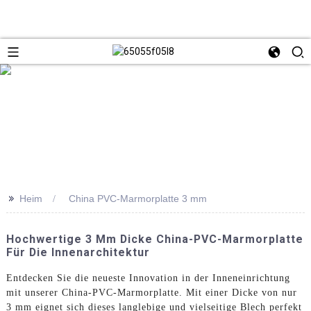
>>
Heim
China PVC-Marmorplatte 3 mm
Hochwertige 3 Mm Dicke China-PVC-Marmorplatte
Für Die Innenarchitektur
Entdecken Sie die neueste Innovation in der Inneneinrichtung
mit unserer China-PVC-Marmorplatte. Mit einer Dicke von nur
3 mm eignet sich dieses langlebige und vielseitige Blech perfekt