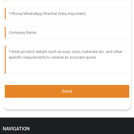
Send
NAVIGATION