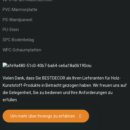
PVC-Marmorplatte
PS-Wandpaneel
PU-Stein
SPC-Bodenbelag
WPC-Schaumplatten
Vielen Dank, dass Sie BESTDECOR als Ihren Lieferanten für Holz-
Kunststoff-Produkte in Betracht gezogen haben. Wir freuen uns auf
die Gelegenheit, Sie zu bedienen und Ihre Anforderungen zu
erfüllen.
Um mehr über Invengo zu erfahren