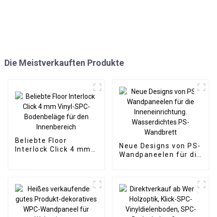
Die Meistverkauften Produkte
Beliebte Floor
Neue Designs von PS-
Interlock Click 4 mm
Wandpaneelen für die
Vinyl-SPC-
Inneneinrichtung.
Bodenbeläge für den
Wasserdichtes PS-
Innenbereich
Wandbrett