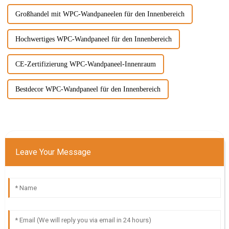
Großhandel mit WPC-Wandpaneelen für den Innenbereich
Hochwertiges WPC-Wandpaneel für den Innenbereich
CE-Zertifizierung WPC-Wandpaneel-Innenraum
Bestdecor WPC-Wandpaneel für den Innenbereich
Leave Your Message