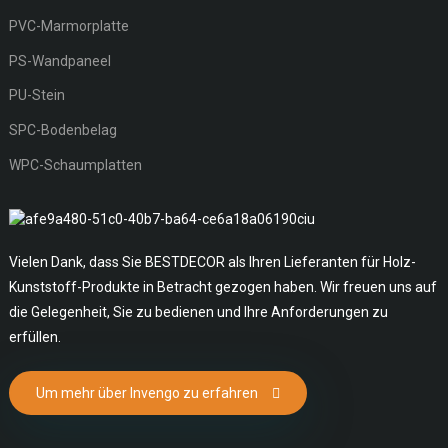
PVC-Marmorplatte
PS-Wandpaneel
PU-Stein
SPC-Bodenbelag
WPC-Schaumplatten
Vielen Dank, dass Sie BESTDECOR als Ihren Lieferanten für Holz-
Kunststoff-Produkte in Betracht gezogen haben. Wir freuen uns auf
die Gelegenheit, Sie zu bedienen und Ihre Anforderungen zu
erfüllen.
Um mehr über Invengo zu erfahren