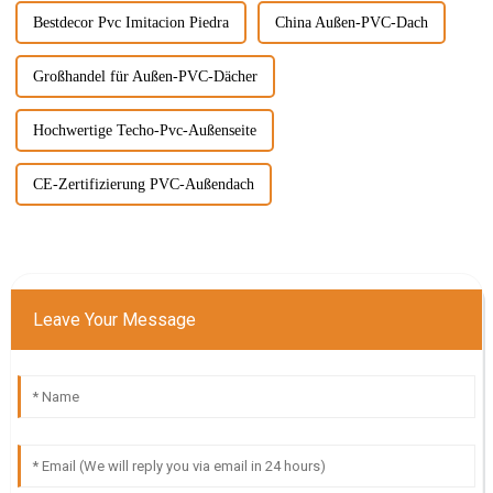
Bestdecor Pvc Imitacion Piedra
China Außen-PVC-Dach
Großhandel für Außen-PVC-Dächer
Hochwertige Techo-Pvc-Außenseite
CE-Zertifizierung PVC-Außendach
Leave Your Message