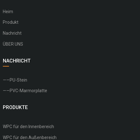
Heim
Produkt
Nachricht
ÜBER UNS
NACHRICHT
——PU-Stein
——PVC-Marmorplatte
PRODUKTE
WPC für den Innenbereich
WPC für den Außenbereich