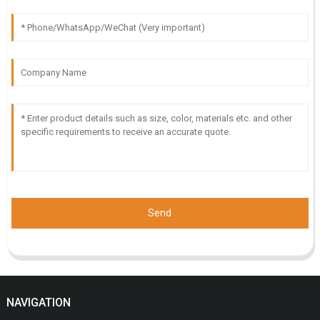
Send
NAVIGATION