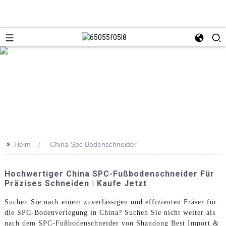
>>
Heim
China Spc Bodenschneider
Hochwertiger China SPC-Fußbodenschneider Für
Präzises Schneiden | Kaufe Jetzt
Suchen Sie nach einem zuverlässigen und effizienten Fräser für
die SPC-Bodenverlegung in China? Suchen Sie nicht weiter als
nach dem SPC-Fußbodenschneider von Shandong Best Import &