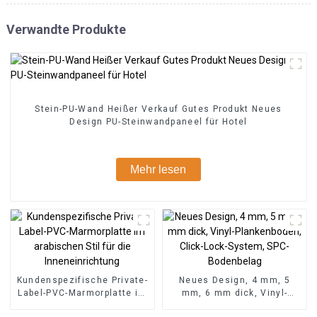
Verwandte Produkte
Stein-PU-Wand Heißer Verkauf Gutes Produkt Neues
Design PU-Steinwandpaneel für Hotel
Mehr lesen
Kundenspezifische Private-
Neues Design, 4 mm, 5
Label-PVC-Marmorplatte im
mm, 6 mm dick, Vinyl-
arabischen Stil für die
Plankenboden, Click-Lock-