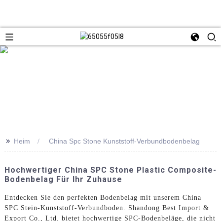
>>
Heim
China Spc Stone Kunststoff-Verbundbodenbelag
Hochwertiger China SPC Stone Plastic Composite-
Bodenbelag Für Ihr Zuhause
Entdecken Sie den perfekten Bodenbelag mit unserem China
SPC Stein-Kunststoff-Verbundboden. Shandong Best Import &
Export Co., Ltd. bietet hochwertige SPC-Bodenbeläge, die nicht