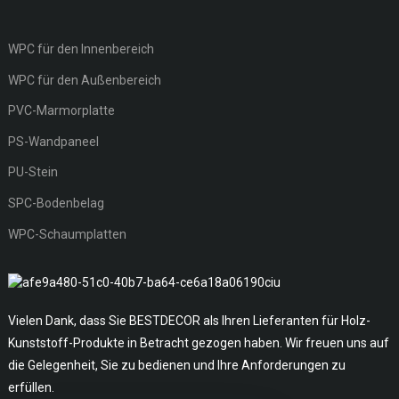
WPC für den Innenbereich
WPC für den Außenbereich
PVC-Marmorplatte
PS-Wandpaneel
PU-Stein
SPC-Bodenbelag
WPC-Schaumplatten
Vielen Dank, dass Sie BESTDECOR als Ihren Lieferanten für Holz-
Kunststoff-Produkte in Betracht gezogen haben. Wir freuen uns auf
die Gelegenheit, Sie zu bedienen und Ihre Anforderungen zu
erfüllen.