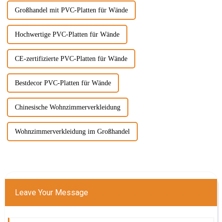
Großhandel mit PVC-Platten für Wände
Hochwertige PVC-Platten für Wände
CE-zertifizierte PVC-Platten für Wände
Bestdecor PVC-Platten für Wände
Chinesische Wohnzimmerverkleidung
Wohnzimmerverkleidung im Großhandel
Leave Your Message