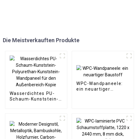
Die Meistverkauften Produkte
WPC-Wandpaneele:
ein neuartiger
Wasserdichtes PU-
Baustoff
Schaum-Kunststein-
Polyurethan-
Kunststein-
Wandpaneel für den
Außenbereich-Kopie