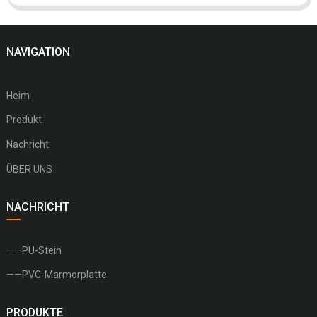
NAVIGATION
Heim
Produkt
Nachricht
ÜBER UNS
NACHRICHT
——PU-Stein
——PVC-Marmorplatte
PRODUKTE