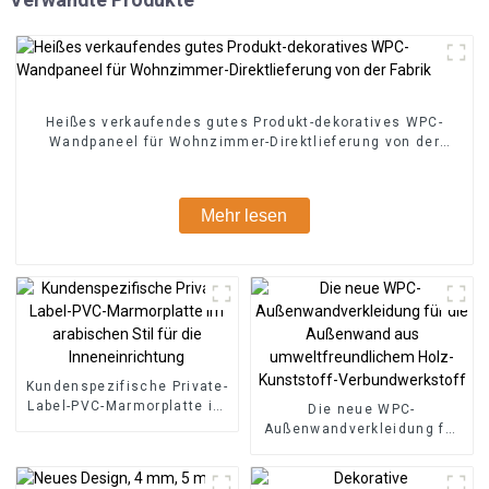
Heißes verkaufendes gutes Produkt-dekoratives WPC-
Wandpaneel für Wohnzimmer-Direktlieferung von der
Fabrik
Mehr lesen
Kundenspezifische Private-
Label-PVC-Marmorplatte im
Die neue WPC-
arabischen Stil für die
Außenwandverkleidung für
Inneneinrichtung
die Außenwand aus
umweltfreundlichem Holz-
Kunststoff-