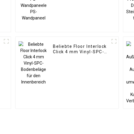
Wandpaneel
Beliebte Floor Interlock
Click 4 mm Vinyl-SPC-
Bodenbeläge für den
Innenbereich