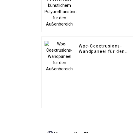
Polyurethanstein für
den Außenbereich
Wpc-Coextrusions-
Wandpaneel für den
Außenbereich