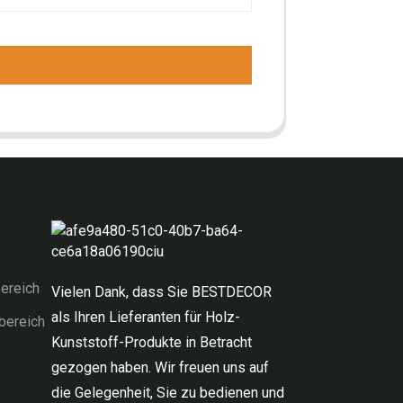
ereich
Vielen Dank, dass Sie BESTDECOR
als Ihren Lieferanten für Holz-
bereich
Kunststoff-Produkte in Betracht
gezogen haben. Wir freuen uns auf
die Gelegenheit, Sie zu bedienen und