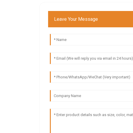
Leave Your Message