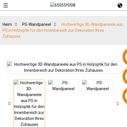
Heim
PS-Wandpaneel
Hochwertige 3D-Wandpaneele aus
PS in Holzoptik für den Innenbereich zur Dekoration Ihres
Zuhauses
+86 15953240337