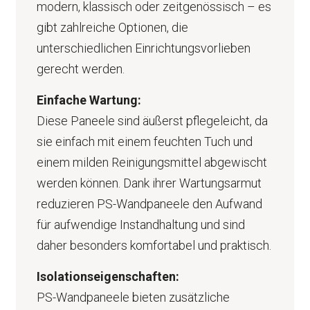
modern, klassisch oder zeitgenössisch – es
gibt zahlreiche Optionen, die
unterschiedlichen Einrichtungsvorlieben
gerecht werden.
Einfache Wartung:
Diese Paneele sind äußerst pflegeleicht, da
sie einfach mit einem feuchten Tuch und
einem milden Reinigungsmittel abgewischt
werden können. Dank ihrer Wartungsarmut
reduzieren PS-Wandpaneele den Aufwand
für aufwendige Instandhaltung und sind
daher besonders komfortabel und praktisch.
Isolationseigenschaften:
PS-Wandpaneele bieten zusätzliche