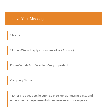
Leave Your Message