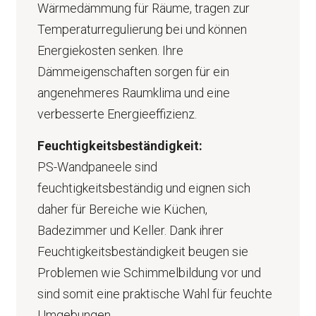
Wärmedämmung für Räume, tragen zur
Temperaturregulierung bei und können
Energiekosten senken. Ihre
Dämmeigenschaften sorgen für ein
angenehmeres Raumklima und eine
verbesserte Energieeffizienz.
Feuchtigkeitsbeständigkeit:
PS-Wandpaneele sind
feuchtigkeitsbeständig und eignen sich
daher für Bereiche wie Küchen,
Badezimmer und Keller. Dank ihrer
Feuchtigkeitsbeständigkeit beugen sie
Problemen wie Schimmelbildung vor und
sind somit eine praktische Wahl für feuchte
Umgebungen.