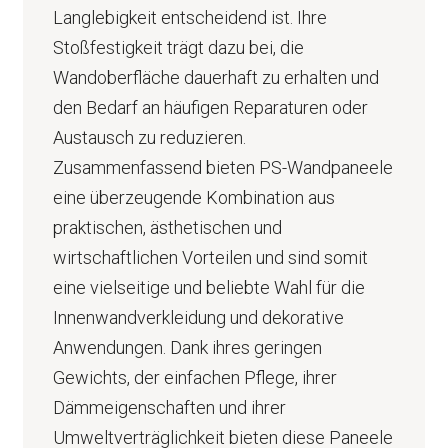
Langlebigkeit entscheidend ist. Ihre
Stoßfestigkeit trägt dazu bei, die
Wandoberfläche dauerhaft zu erhalten und
den Bedarf an häufigen Reparaturen oder
Austausch zu reduzieren.
Zusammenfassend bieten PS-Wandpaneele
eine überzeugende Kombination aus
praktischen, ästhetischen und
wirtschaftlichen Vorteilen und sind somit
eine vielseitige und beliebte Wahl für die
Innenwandverkleidung und dekorative
Anwendungen. Dank ihres geringen
Gewichts, der einfachen Pflege, ihrer
Dämmeigenschaften und ihrer
Umweltverträglichkeit bieten diese Paneele