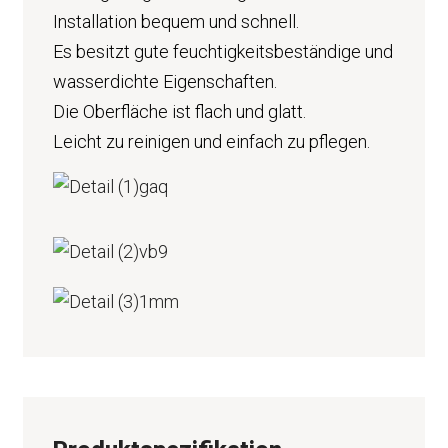
Installation bequem und schnell.
Es besitzt gute feuchtigkeitsbeständige und
wasserdichte Eigenschaften.
Die Oberfläche ist flach und glatt.
Leicht zu reinigen und einfach zu pflegen.