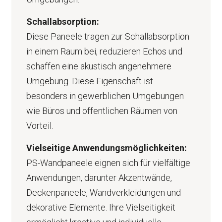
Schallabsorption:
Diese Paneele tragen zur Schallabsorption
in einem Raum bei, reduzieren Echos und
schaffen eine akustisch angenehmere
Umgebung. Diese Eigenschaft ist
besonders in gewerblichen Umgebungen
wie Büros und öffentlichen Räumen von
Vorteil.
Vielseitige Anwendungsmöglichkeiten:
PS-Wandpaneele eignen sich für vielfältige
Anwendungen, darunter Akzentwände,
Deckenpaneele, Wandverkleidungen und
dekorative Elemente. Ihre Vielseitigkeit