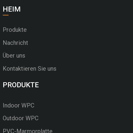
HEIM
Produkte
Nachricht
Über uns
Kontaktieren Sie uns
PRODUKTE
Indoor WPC
Outdoor WPC
PVC-Marmorplatte