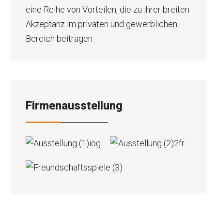
eine Reihe von Vorteilen, die zu ihrer breiten
Akzeptanz im privaten und gewerblichen
Bereich beitragen.
Firmenausstellung