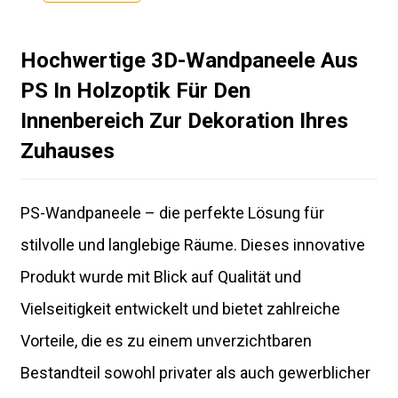
Hochwertige 3D-Wandpaneele Aus
PS In Holzoptik Für Den
Innenbereich Zur Dekoration Ihres
Zuhauses
PS-Wandpaneele – die perfekte Lösung für
stilvolle und langlebige Räume. Dieses innovative
Produkt wurde mit Blick auf Qualität und
Vielseitigkeit entwickelt und bietet zahlreiche
Vorteile, die es zu einem unverzichtbaren
Bestandteil sowohl privater als auch gewerblicher