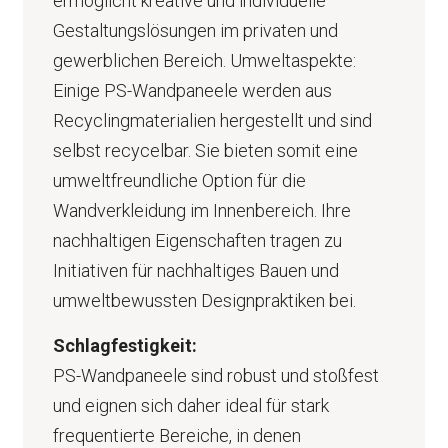
ermöglicht kreative und individuelle
Gestaltungslösungen im privaten und
gewerblichen Bereich. Umweltaspekte:
Einige PS-Wandpaneele werden aus
Recyclingmaterialien hergestellt und sind
selbst recycelbar. Sie bieten somit eine
umweltfreundliche Option für die
Wandverkleidung im Innenbereich. Ihre
nachhaltigen Eigenschaften tragen zu
Initiativen für nachhaltiges Bauen und
umweltbewussten Designpraktiken bei.
Schlagfestigkeit:
PS-Wandpaneele sind robust und stoßfest
und eignen sich daher ideal für stark
frequentierte Bereiche, in denen