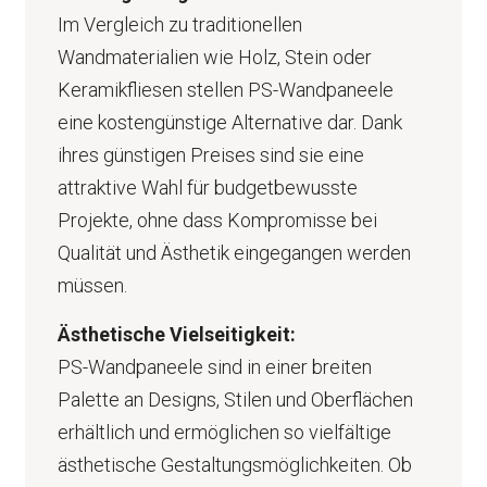
Im Vergleich zu traditionellen
Wandmaterialien wie Holz, Stein oder
Keramikfliesen stellen PS-Wandpaneele
eine kostengünstige Alternative dar. Dank
ihres günstigen Preises sind sie eine
attraktive Wahl für budgetbewusste
Projekte, ohne dass Kompromisse bei
Qualität und Ästhetik eingegangen werden
müssen.
Ästhetische Vielseitigkeit:
PS-Wandpaneele sind in einer breiten
Palette an Designs, Stilen und Oberflächen
erhältlich und ermöglichen so vielfältige
ästhetische Gestaltungsmöglichkeiten. Ob