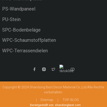
PS-Wandpaneel
PU-Stein
SPC-Bodenbeläge
WPC-Schaumstoffplatten
WPC-Terrassendielen
Copyright © 2024 Shandong Best Decor Material Co.,Ltd
Alle Rechte
vorbehalten.
Sitemap
TOP-BLOG
Bereitgestellt von: shandongbest.com