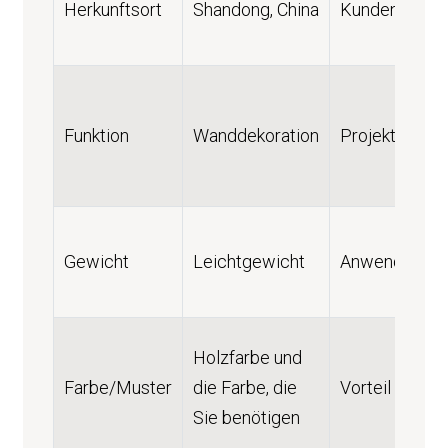
Herkunftsort
Shandong, China
Kundendienst
Funktion
Wanddekoration
Projektlösun
Gewicht
Leichtgewicht
Anwendung
Holzfarbe und
Farbe/Muster
die Farbe, die
Vorteil
Sie benötigen