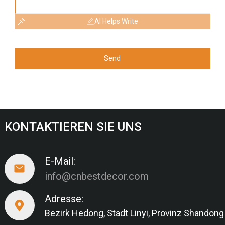
AI Helps Write
Send
KONTAKTIEREN SIE UNS
E-Mail:
info@cnbestdecor.com
Adresse:
Bezirk Hedong, Stadt Linyi, Provinz Shandong