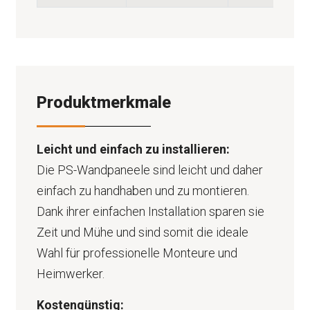
Produktmerkmale
Leicht und einfach zu installieren:
Die PS-Wandpaneele sind leicht und daher
einfach zu handhaben und zu montieren.
Dank ihrer einfachen Installation sparen sie
Zeit und Mühe und sind somit die ideale
Wahl für professionelle Monteure und
Heimwerker.
Kostengünstig: