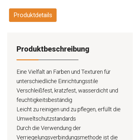
Produktdetails
Produktbeschreibung
Eine Vielfalt an Farben und Texturen für
unterschiedliche Einrichtungsstile
Verschleißfest, kratzfest, wasserdicht und
feuchtigkeitsbeständig
Leicht zu reinigen und zu pflegen, erfüllt die
Umweltschutzstandards
Durch die Verwendung der
Verriegelungsverbindungsmethode ist die