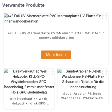
Verwandte Produkte
4x8 Fuß UV-Marmorplatte PVC-Marmorplatte UV-Platte für
Innenwanddekoration
Mehr lesen
Saudi-Arabien PS-Deko-
Wandpaneel PS-Platte PS-
Direktverkauf ab Werk,
Schaumstoffplatte für die
Holzoptik, Klick-SPC-
Inneneinrichtung
Vinyldielenboden, SPC-