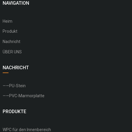
NAVIGATION
Heim
Produkt
Nachricht
ÜBER UNS
NACHRICHT
——PU-Stein
——PVC-Marmorplatte
PRODUKTE
WPC für den Innenbereich