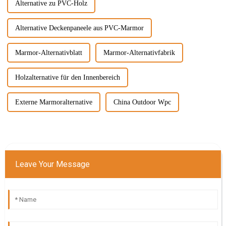
Alternative zu PVC-Holz
Alternative Deckenpaneele aus PVC-Marmor
Marmor-Alternativblatt
Marmor-Alternativfabrik
Holzalternative für den Innenbereich
Externe Marmoralternative
China Outdoor Wpc
Leave Your Message