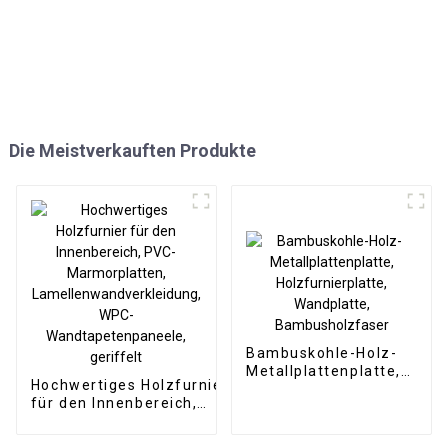
Die Meistverkauften Produkte
Bambuskohle-Holz-
Metallplattenplatte,
Hochwertiges Holzfurnier
Holzfurnierplatte,
für den Innenbereich,
Wandplatte,
PVC-Marmorplatten,
Bambusholzfaser
Lamellenwandverkleidung,