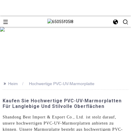
>>
Heim
Hochwertige PVC-UV-Marmorplatte
Kaufen Sie Hochwertige PVC-UV-Marmorplatten
Für Langlebige Und Stilvolle Oberflächen
Shandong Best Import & Export Co., Ltd. ist stolz darauf,
unsere hochwertigen PVC-UV-Marmorplatten anbieten zu
können. Unsere Marmorplatte besteht aus hochwertigem PVC-