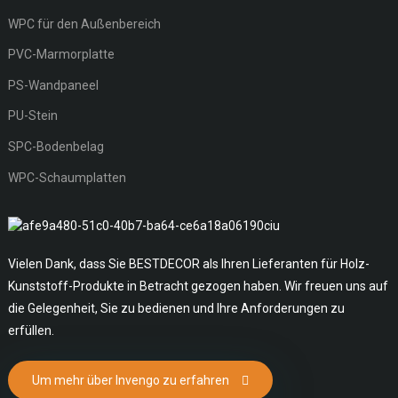
WPC für den Außenbereich
PVC-Marmorplatte
PS-Wandpaneel
PU-Stein
SPC-Bodenbelag
WPC-Schaumplatten
Vielen Dank, dass Sie BESTDECOR als Ihren Lieferanten für Holz-
Kunststoff-Produkte in Betracht gezogen haben. Wir freuen uns auf
die Gelegenheit, Sie zu bedienen und Ihre Anforderungen zu
erfüllen.
Um mehr über Invengo zu erfahren