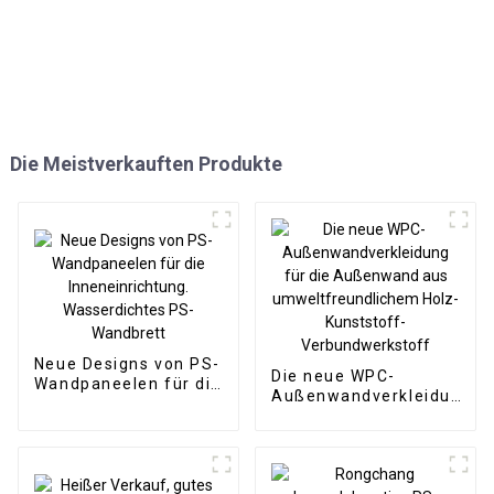
Die Meistverkauften Produkte
Neue Designs von PS-
Die neue WPC-
Wandpaneelen für die
Außenwandverkleidung
Inneneinrichtung.
für die Außenwand aus
Wasserdichtes PS-
umweltfreundlichem
Wandbrett
Holz-Kunststoff-
Verbundwerkstoff