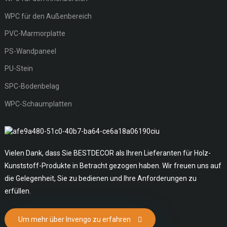
WPC für den Außenbereich
PVC-Marmorplatte
PS-Wandpaneel
PU-Stein
SPC-Bodenbelag
WPC-Schaumplatten
Vielen Dank, dass Sie BESTDECOR als Ihren Lieferanten für Holz-
Kunststoff-Produkte in Betracht gezogen haben. Wir freuen uns auf
die Gelegenheit, Sie zu bedienen und Ihre Anforderungen zu
erfüllen.
Um mehr über Invengo zu erfahren