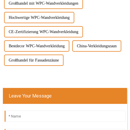
Großhandel mit WPC-Wandverkleidungen
Hochwertige WPC-Wandverkleidung
CE-Zertifizierung WPC-Wandverkleidung
Bestdecor WPC-Wandverkleidung
China-Verkleidungszaun
Großhandel für Fassadenzäune
Leave Your Message