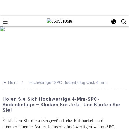
>>
Heim
Hochwertiger SPC-Bodenbelag Click 4 mm
Holen Sie Sich Hochwertige 4-Mm-SPC-
Bodenbeläge – Klicken Sie Jetzt Und Kaufen Sie
Sie!
Entdecken Sie die außergewöhnliche Haltbarkeit und
atemberaubende Ästhetik unseres hochwertigen 4-mm-SPC-