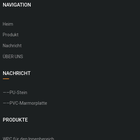
NAVIGATION
Heim
Produkt
Nachricht
ÜBER UNS
NACHRICHT
——PU-Stein
——PVC-Marmorplatte
PRODUKTE
WPC für den Innenbereich