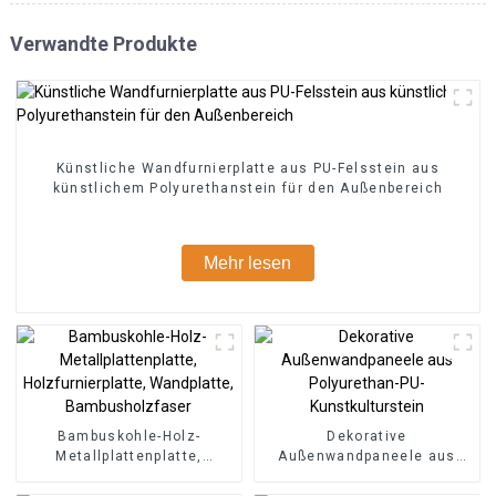
Verwandte Produkte
Künstliche Wandfurnierplatte aus PU-Felsstein aus
künstlichem Polyurethanstein für den Außenbereich
Mehr lesen
Bambuskohle-Holz-
Dekorative
Metallplattenplatte,
Außenwandpaneele aus
Holzfurnierplatte,
Polyurethan-PU-
Wandplatte,
Kunstkulturstein