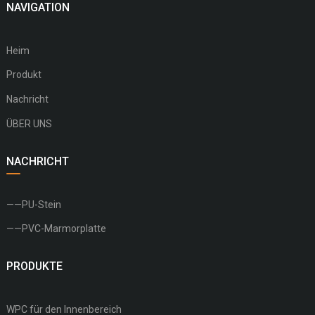
NAVIGATION
Heim
Produkt
Nachricht
ÜBER UNS
NACHRICHT
——PU-Stein
——PVC-Marmorplatte
PRODUKTE
WPC für den Innenbereich