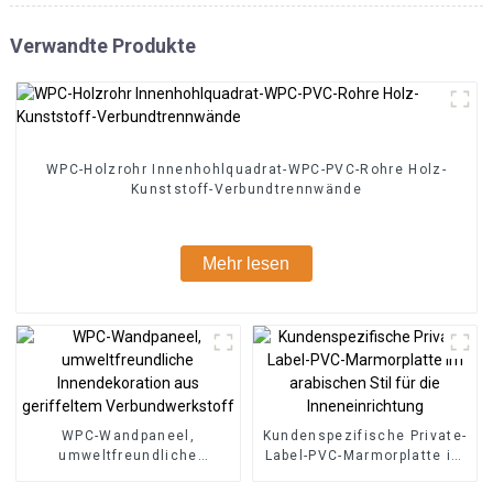
Verwandte Produkte
WPC-Holzrohr Innenhohlquadrat-WPC-PVC-Rohre Holz-
Kunststoff-Verbundtrennwände
Mehr lesen
WPC-Wandpaneel,
Kundenspezifische Private-
umweltfreundliche
Label-PVC-Marmorplatte im
Innendekoration aus
arabischen Stil für die