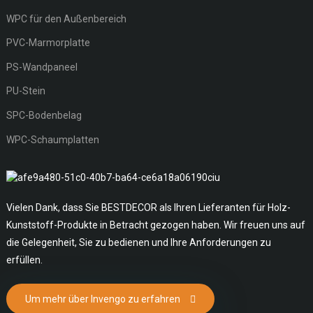
WPC für den Außenbereich
PVC-Marmorplatte
PS-Wandpaneel
PU-Stein
SPC-Bodenbelag
WPC-Schaumplatten
Vielen Dank, dass Sie BESTDECOR als Ihren Lieferanten für Holz-
Kunststoff-Produkte in Betracht gezogen haben. Wir freuen uns auf
die Gelegenheit, Sie zu bedienen und Ihre Anforderungen zu
erfüllen.
Um mehr über Invengo zu erfahren