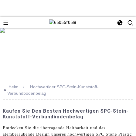
Heim
Hochwertiger SPC-Stein-Kunststoff-
>>
Verbundbodenbelag
Kaufen Sie Den Besten Hochwertigen SPC-Stein-
Kunststoff-Verbundbodenbelag
Entdecken Sie die überragende Haltbarkeit und das
atemberaubende Design unseres hochwertigen SPC Stone Plastic