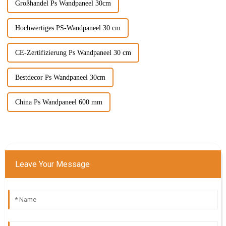
Großhandel Ps Wandpaneel 30cm
Hochwertiges PS-Wandpaneel 30 cm
CE-Zertifizierung Ps Wandpaneel 30 cm
Bestdecor Ps Wandpaneel 30cm
China Ps Wandpaneel 600 mm
Leave Your Message