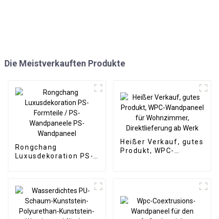
Die Meistverkauften Produkte
Heißer Verkauf, gutes
Rongchang
Produkt, WPC-
Luxusdekoration PS-
Wandpaneel für
Formteile / PS-
Wohnzimmer,
Wandpaneele PS-
Direktlieferung ab
Wandpaneel
Werk