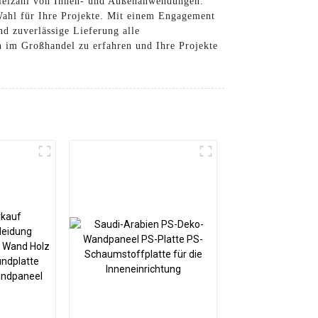
e Vielzahl von Innen- und Außenanwendungen.
Wahl für Ihre Projekte. Mit einem Engagement
d zuverlässige Lieferung alle
 im Großhandel zu erfahren und Ihre Projekte