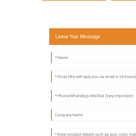
Leave Your Message