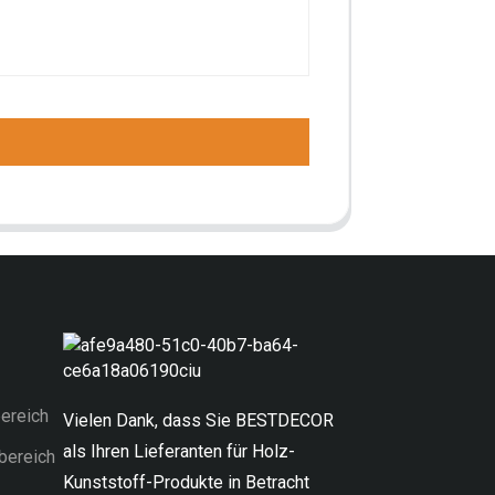
ereich
Vielen Dank, dass Sie BESTDECOR
als Ihren Lieferanten für Holz-
bereich
Kunststoff-Produkte in Betracht