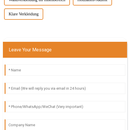
Klare Verkleidung
Leave Your Message