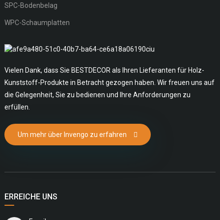
SPC-Bodenbelag
WPC-Schaumplatten
Vielen Dank, dass Sie BESTDECOR als Ihren Lieferanten für Holz-
Kunststoff-Produkte in Betracht gezogen haben. Wir freuen uns auf
die Gelegenheit, Sie zu bedienen und Ihre Anforderungen zu
erfüllen.
Um mehr über Invengo zu erfahren
ERREICHE UNS