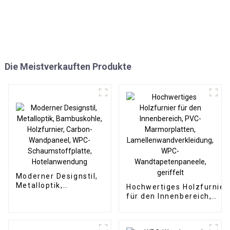
Die Meistverkauften Produkte
Moderner Designstil,
Metalloptik,
Hochwertiges Holzfurnier
Bambuskohle,
für den Innenbereich,
Holzfurnier, Carbon-
PVC-Marmorplatten,
Wandpaneel, WPC-
Lamellenwandverkleidung
Schaumstoffplatte,
WPC-