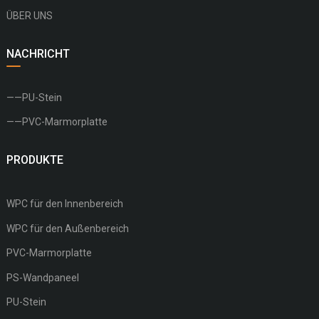
ÜBER UNS
NACHRICHT
——PU-Stein
——PVC-Marmorplatte
PRODUKTE
WPC für den Innenbereich
WPC für den Außenbereich
PVC-Marmorplatte
PS-Wandpaneel
PU-Stein