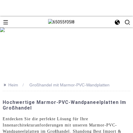
>>
Heim
Großhandel mit Marmor-PVC-Wandplatten
Hochwertige Marmor-PVC-Wandpaneelplatten Im
Großhandel
Entdecken Sie die perfekte Lösung für Ihre
Innenarchitekturanforderungen mit unseren Marmor-PVC-
Wandpaneelplatten im Großhandel. Shandong Best Import &