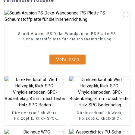
Saudi-Arabien PS-Deko-Wandpaneel PS-Platte PS-
Schaumstoffplatte für die Inneneinrichtung
Mehr lesen
Direktverkauf ab Werk,
Direktverkauf ab Werk,
Holzoptik, Klick-SPC-
Holzoptik, Klick-SPC-
Vinyldielenboden, SPC-
Vinyldielenboden, SPC-
Bodenbelag, 8 mm
Bodenbelag, 8 mm
rutschfester Holz-SPC-
rutschfester Holz-SPC-