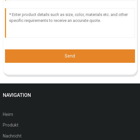
Send
NAVIGATION
Heim
Produkt
Nachricht