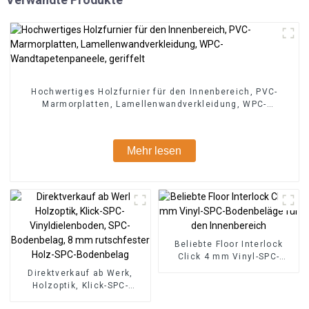
Hochwertiges Holzfurnier für den Innenbereich, PVC-
Marmorplatten, Lamellenwandverkleidung, WPC-
Wandtapetenpaneele, geriffelt
Mehr lesen
Beliebte Floor Interlock
Click 4 mm Vinyl-SPC-
Bodenbeläge für den
Direktverkauf ab Werk,
Innenbereich
Holzoptik, Klick-SPC-
Vinyldielenboden, SPC-