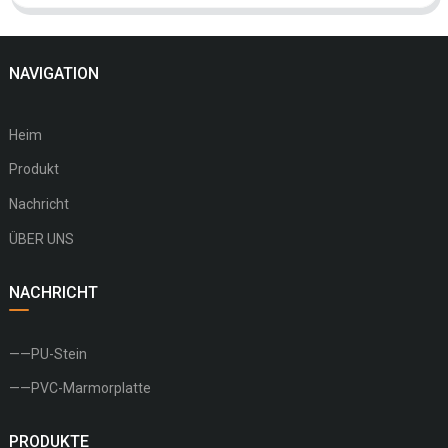
NAVIGATION
Heim
Produkt
Nachricht
ÜBER UNS
NACHRICHT
——PU-Stein
——PVC-Marmorplatte
PRODUKTE