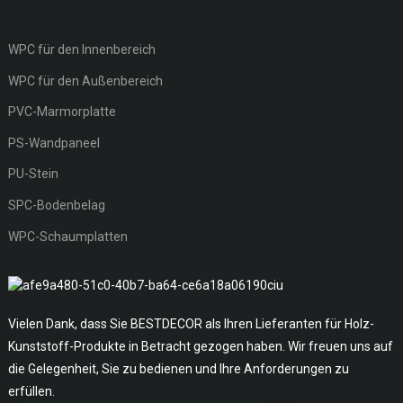
WPC für den Innenbereich
WPC für den Außenbereich
PVC-Marmorplatte
PS-Wandpaneel
PU-Stein
SPC-Bodenbelag
WPC-Schaumplatten
Vielen Dank, dass Sie BESTDECOR als Ihren Lieferanten für Holz-
Kunststoff-Produkte in Betracht gezogen haben. Wir freuen uns auf
die Gelegenheit, Sie zu bedienen und Ihre Anforderungen zu
erfüllen.