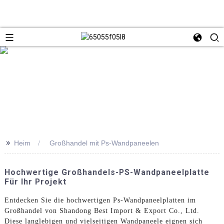
>>
Heim
Großhandel mit Ps-Wandpaneelen
Hochwertige Großhandels-PS-Wandpaneelplatte
Für Ihr Projekt
Entdecken Sie die hochwertigen Ps-Wandpaneelplatten im
Großhandel von Shandong Best Import & Export Co., Ltd.
Diese langlebigen und vielseitigen Wandpaneele eignen sich