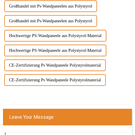
Großhandel mit Ps-Wandpaneelen aus Polystyrol
Großhandel mit Ps-Wandpaneelen aus Polystyrol
Hochwertige PS-Wandpaneele aus Polystyrol-Material
Hochwertige PS-Wandpaneele aus Polystyrol-Material
CE-Zertifizierung Ps Wandpaneele Polystyrolmaterial
CE-Zertifizierung Ps Wandpaneele Polystyrolmaterial
Leave Your Message