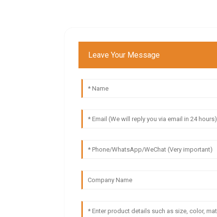
Leave Your Message