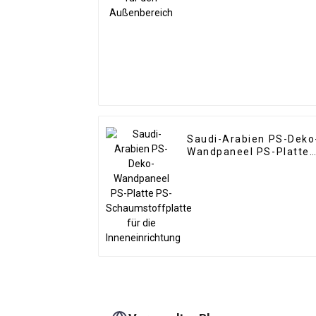
Saudi-Arabien PS-Deko
Wandpaneel PS-Platte
PS-Schaumstoffplatte
für die Inneneinrichtun