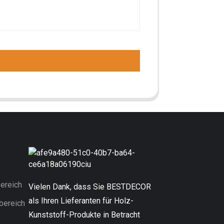
ereich
Vielen Dank, dass Sie BESTDECOR
als Ihren Lieferanten für Holz-
bereich
Kunststoff-Produkte in Betracht