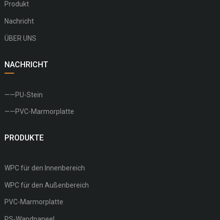
Produkt
Nachricht
ÜBER UNS
NACHRICHT
——PU-Stein
——PVC-Marmorplatte
PRODUKTE
WPC für den Innenbereich
WPC für den Außenbereich
PVC-Marmorplatte
PS-Wandpaneel