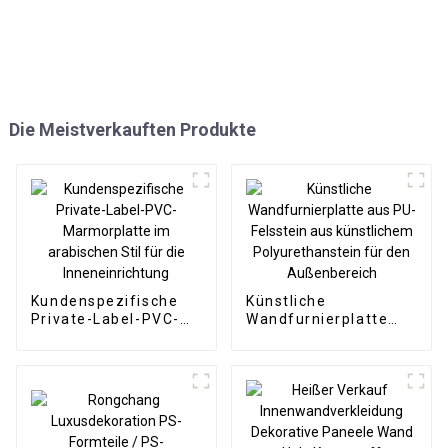
Die Meistverkauften Produkte
Kundenspezifische
Künstliche
Private-Label-PVC-
Wandfurnierplatte
Marmorplatte im
aus PU-Felsstein aus
arabischen Stil für
künstlichem
die Inneneinrichtung
Polyurethanstein für
den Außenbereich