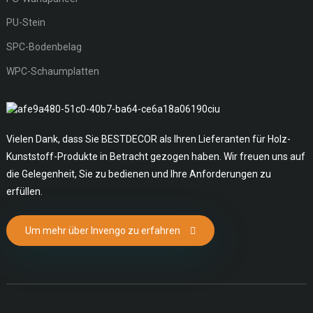
PU-Stein
SPC-Bodenbelag
WPC-Schaumplatten
Vielen Dank, dass Sie BESTDECOR als Ihren Lieferanten für Holz-
Kunststoff-Produkte in Betracht gezogen haben. Wir freuen uns auf
die Gelegenheit, Sie zu bedienen und Ihre Anforderungen zu
erfüllen.
Um mehr über Invengo zu erfahren