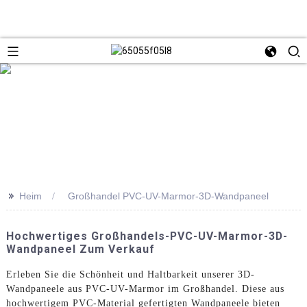
>>
Heim
Großhandel PVC-UV-Marmor-3D-Wandpaneel
Hochwertiges Großhandels-PVC-UV-Marmor-3D-
Wandpaneel Zum Verkauf
Erleben Sie die Schönheit und Haltbarkeit unserer 3D-
Wandpaneele aus PVC-UV-Marmor im Großhandel. Diese aus
hochwertigem PVC-Material gefertigten Wandpaneele bieten