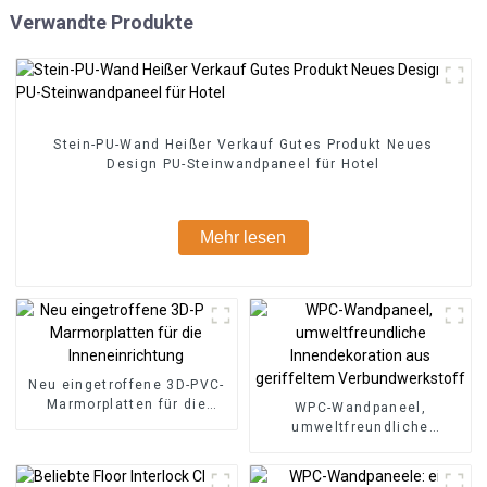
Verwandte Produkte
Stein-PU-Wand Heißer Verkauf Gutes Produkt Neues
Design PU-Steinwandpaneel für Hotel
Mehr lesen
Neu eingetroffene 3D-PVC-
Marmorplatten für die
WPC-Wandpaneel,
Inneneinrichtung
umweltfreundliche
Innendekoration aus
geriffeltem
Verbundwerkstoff