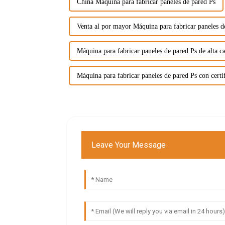
China Máquina para fabricar paneles de pared Ps
Venta al por mayor Máquina para fabricar paneles d
Máquina para fabricar paneles de pared Ps de alta c
Máquina para fabricar paneles de pared Ps con cert
Leave Your Message