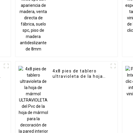
venta directa de
fábrica, suelo spc, piso
de madera
antideslizante de 8mm
4x8 pies de tablero
ultravioleta de la hoja
de mármol
ULTRAVIOLETA del Pvc
de la hoja de mármol
para la decoración de la
pared interior