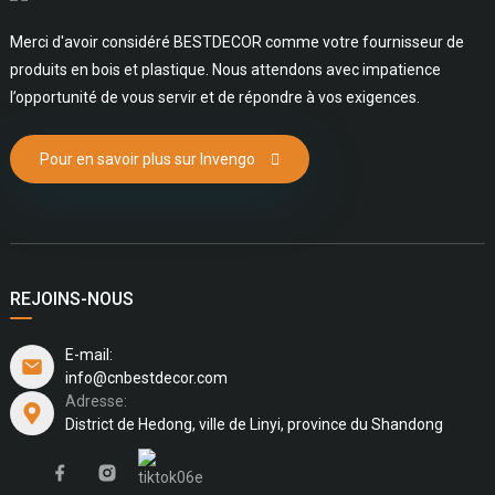
Merci d'avoir considéré BESTDECOR comme votre fournisseur de
produits en bois et plastique. Nous attendons avec impatience
l’opportunité de vous servir et de répondre à vos exigences.
Pour en savoir plus sur Invengo
REJOINS-NOUS
E-mail:
info@cnbestdecor.com
Adresse:
District de Hedong, ville de Linyi, province du Shandong