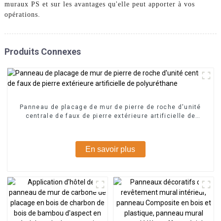
muraux PS et sur les avantages qu'elle peut apporter à vos
opérations.
Produits Connexes
Panneau de placage de mur de pierre de roche d'unité
centrale de faux de pierre extérieure artificielle de
polyuréthane
En savoir plus