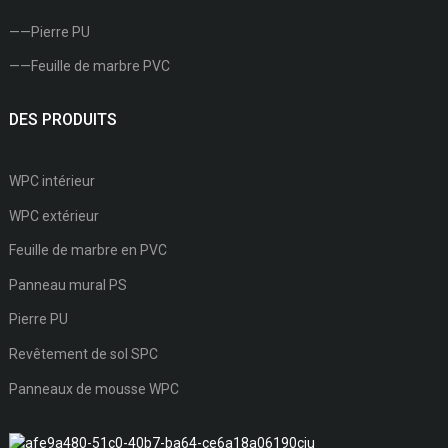
——Pierre PU
——Feuille de marbre PVC
DES PRODUITS
WPC intérieur
WPC extérieur
Feuille de marbre en PVC
Panneau mural PS
Pierre PU
Revêtement de sol SPC
Panneaux de mousse WPC