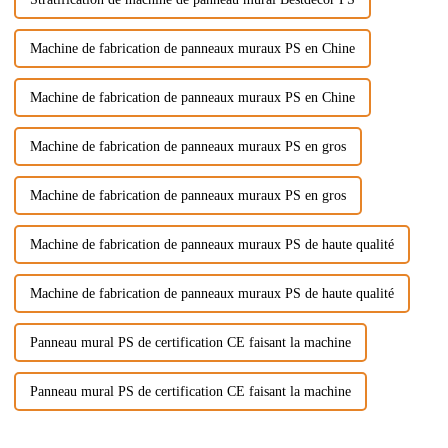
Machine de fabrication de panneaux muraux PS en Chine
Machine de fabrication de panneaux muraux PS en Chine
Machine de fabrication de panneaux muraux PS en gros
Machine de fabrication de panneaux muraux PS en gros
Machine de fabrication de panneaux muraux PS de haute qualité
Machine de fabrication de panneaux muraux PS de haute qualité
Panneau mural PS de certification CE faisant la machine
Panneau mural PS de certification CE faisant la machine