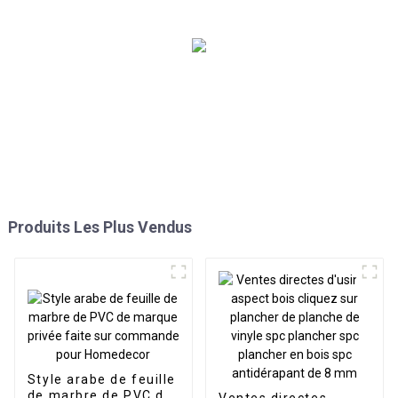
mur de picoseconde
Produits Les Plus Vendus
Style arabe de feuille
de marbre de PVC de
Ventes directes