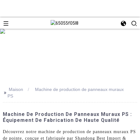
Maison
Machine de production de panneaux muraux
>>
PS
Machine De Production De Panneaux Muraux PS :
Équipement De Fabrication De Haute Qualité
Découvrez notre machine de production de panneaux muraux PS
de pointe, conçue et fabriquée par Shandong Best Import &