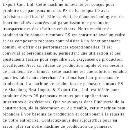
Export Co., Ltd. Cette machine innovante est conçue pour
produire des panneaux muraux PS de haute qualité avec
précision et efficacité. Elle est équipée d'une technologie et de
fonctionnalités avancées qui garantissent une production
transparente et des résultats cohérents. Notre machine de
production de panneaux muraux PS est construite avec un cadre
et des composants robustes pour résister à un fonctionnement
continu et offrir des performances exceptionnelles. Il est
convivial et personnalisable, permettant une utilisation et des
ajustements faciles pour répondre aux exigences de production
spécifiques. Avec sa vitesse de production rapide et ses besoins
de maintenance minimes, cette machine est une solution rentable
pour les fabricants cherchant à rationaliser leur processus de
production. La machine de production de panneaux muraux PS
de Shandong Best Import & Export Co., Ltd. est idéale pour
produire divers PS panneaux muraux pour applications
intérieures et extérieures. Que vous soyez dans l'industrie de la
construction, de la décoration ou du meuble, cette machine peut
répondre à vos besoins de production et contribuer à la réussite
de votre entreprise. Contactez-nous dès aujourd'hui pour en
savoir plus sur notre machine de production de panneaux