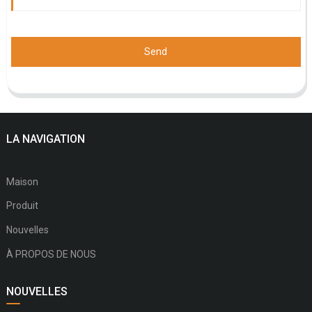
Send
LA NAVIGATION
Maison
Produit
Nouvelles
À PROPOS DE NOUS
NOUVELLES