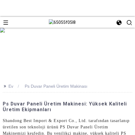
>>
Ev
Ps Duvar Paneli Üretim Makinası
Ps Duvar Paneli Üretim Makinesi: Yüksek Kaliteli
Üretim Ekipmanları
Shandong Best Import & Export Co., Ltd. tarafından tasarlanıp
üretilen son teknoloji ürünü PS Duvar Paneli Üretim
Makinemizi keşfedin. Bu yenilikçi makine, yüksek kaliteli PS