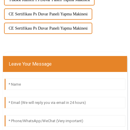
CE Sertifikası Ps Duvar Paneli Yapma Makinesi
CE Sertifikası Ps Duvar Paneli Yapma Makinesi
Leave Your Message