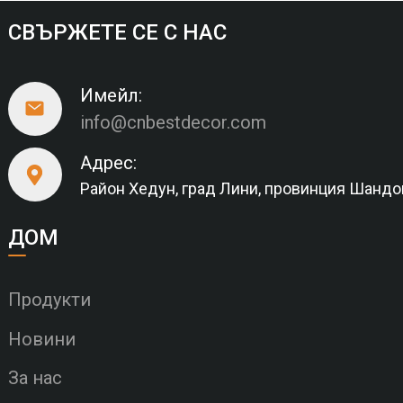
СВЪРЖЕТЕ СЕ С НАС
Имейл:
info@cnbestdecor.com
Адрес:
Район Хедун, град Лини, провинция Шандо
ДОМ
Продукти
Новини
За нас