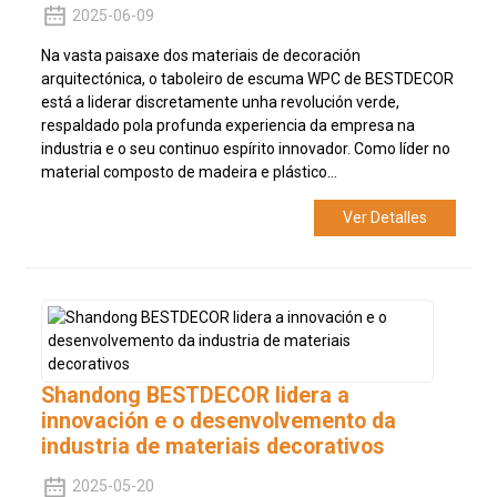
2025-06-09
Na vasta paisaxe dos materiais de decoración
arquitectónica, o taboleiro de escuma WPC de BESTDECOR
está a liderar discretamente unha revolución verde,
respaldado pola profunda experiencia da empresa na
industria e o seu continuo espírito innovador. Como líder no
material composto de madeira e plástico...
Ver Detalles
Shandong BESTDECOR lidera a
innovación e o desenvolvemento da
industria de materiais decorativos
2025-05-20