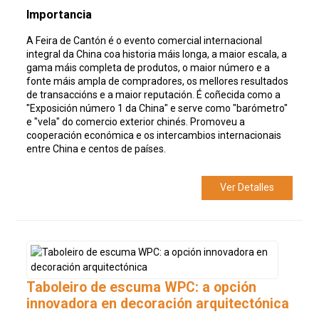
Importancia
A Feira de Cantón é o evento comercial internacional
integral da China coa historia máis longa, a maior escala, a
gama máis completa de produtos, o maior número e a
fonte máis ampla de compradores, os mellores resultados
de transaccións e a maior reputación. É coñecida como a
"Exposición número 1 da China" e serve como "barómetro"
e "vela" do comercio exterior chinés. Promoveu a
cooperación económica e os intercambios internacionais
entre China e centos de países.
Ver Detalles
Taboleiro de escuma WPC: a opción
innovadora en decoración arquitectónica