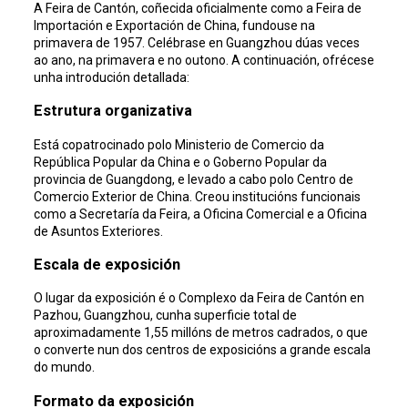
A Feira de Cantón, coñecida oficialmente como a Feira de
Importación e Exportación de China, fundouse na
primavera de 1957. Celébrase en Guangzhou dúas veces
ao ano, na primavera e no outono. A continuación, ofrécese
unha introdución detallada:
Estrutura organizativa
Está copatrocinado polo Ministerio de Comercio da
República Popular da China e o Goberno Popular da
provincia de Guangdong, e levado a cabo polo Centro de
Comercio Exterior de China. Creou institucións funcionais
como a Secretaría da Feira, a Oficina Comercial e a Oficina
de Asuntos Exteriores.
Escala de exposición
O lugar da exposición é o Complexo da Feira de Cantón en
Pazhou, Guangzhou, cunha superficie total de
aproximadamente 1,55 millóns de metros cadrados, o que
o converte nun dos centros de exposicións a grande escala
do mundo.
Formato da exposición