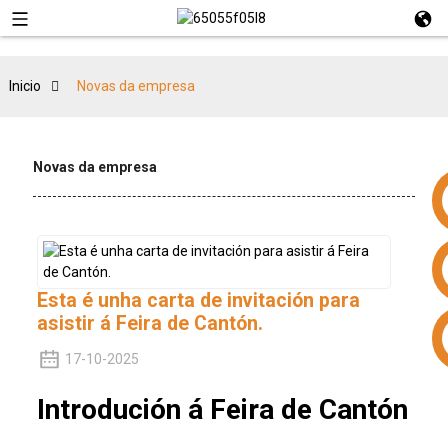
Inicio
Novas da empresa
Novas da empresa
Esta é unha carta de invitación para
asistir á Feira de Cantón.
+86 15953240337
17-10-2025
Introdución á Feira de Cantón