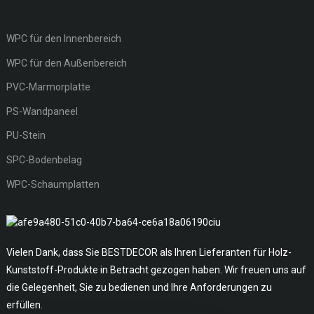
WPC für den Innenbereich
WPC für den Außenbereich
PVC-Marmorplatte
PS-Wandpaneel
PU-Stein
SPC-Bodenbelag
WPC-Schaumplatten
Vielen Dank, dass Sie BESTDECOR als Ihren Lieferanten für Holz-
Kunststoff-Produkte in Betracht gezogen haben. Wir freuen uns auf
die Gelegenheit, Sie zu bedienen und Ihre Anforderungen zu
erfüllen.