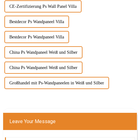
CE-Zertifizierung Ps Wall Panel Villa
Bestdecor Ps Wandpaneel Villa
Bestdecor Ps Wandpaneel Villa
China Ps Wandpaneel Weiß und Silber
China Ps Wandpaneel Weiß und Silber
Großhandel mit Ps-Wandpaneelen in Weiß und Silber
Leave Your Message