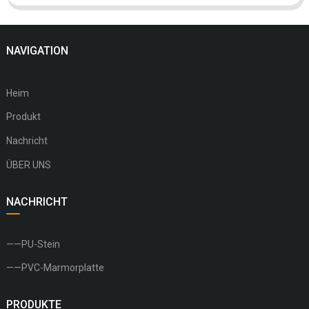
NAVIGATION
Heim
Produkt
Nachricht
ÜBER UNS
NACHRICHT
——PU-Stein
——PVC-Marmorplatte
PRODUKTE