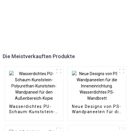
Die Meistverkauften Produkte
Wasserdichtes PU-
Neue Designs von PS-
Schaum-Kunststein-
Wandpaneelen für die
Polyurethan-
Inneneinrichtung.
Kunststein-
Wasserdichtes PS-
Wandpaneel für den
Wandbrett