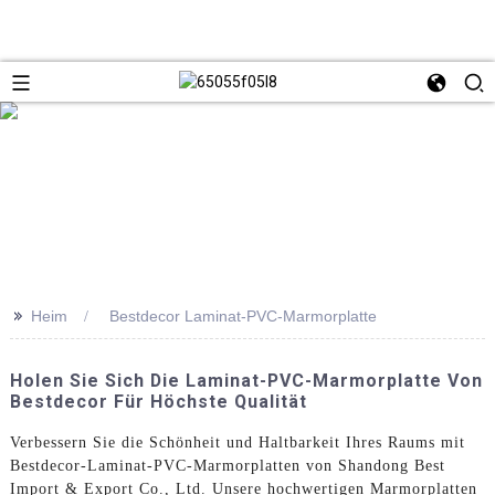
>>
Heim
Bestdecor Laminat-PVC-Marmorplatte
Holen Sie Sich Die Laminat-PVC-Marmorplatte Von
Bestdecor Für Höchste Qualität
Verbessern Sie die Schönheit und Haltbarkeit Ihres Raums mit
Bestdecor-Laminat-PVC-Marmorplatten von Shandong Best
Import & Export Co., Ltd. Unsere hochwertigen Marmorplatten