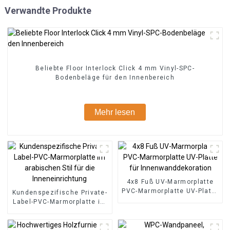
Verwandte Produkte
Beliebte Floor Interlock Click 4 mm Vinyl-SPC-
Bodenbeläge für den Innenbereich
Mehr lesen
4x8 Fuß UV-Marmorplatte
PVC-Marmorplatte UV-Platte
Kundenspezifische Private-
für Innenwanddekoration
Label-PVC-Marmorplatte im
arabischen Stil für die
Inneneinrichtung