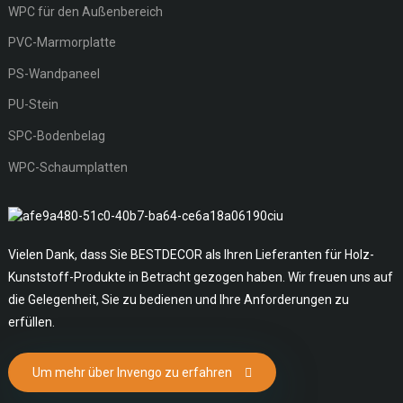
WPC für den Außenbereich
PVC-Marmorplatte
PS-Wandpaneel
PU-Stein
SPC-Bodenbelag
WPC-Schaumplatten
Vielen Dank, dass Sie BESTDECOR als Ihren Lieferanten für Holz-
Kunststoff-Produkte in Betracht gezogen haben. Wir freuen uns auf
die Gelegenheit, Sie zu bedienen und Ihre Anforderungen zu
erfüllen.
Um mehr über Invengo zu erfahren