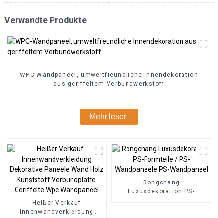
Verwandte Produkte
WPC-Wandpaneel, umweltfreundliche Innendekoration
aus geriffeltem Verbundwerkstoff
Mehr lesen
Rongchang
Luxusdekoration PS-
Formteile / PS-
Heißer Verkauf
Wandpaneele PS-
Innenwandverkleidung
Wandpaneel