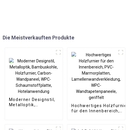
Die Meistverkauften Produkte
Moderner Designstil,
Metalloptik,
Hochwertiges Holzfurnier
Bambuskohle,
für den Innenbereich,
Holzfurnier, Carbon-
PVC-Marmorplatten,
Wandpaneel, WPC-
Lamellenwandverkleidung
Schaumstoffplatte,
WPC-