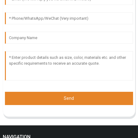
Send
NAVIGATION