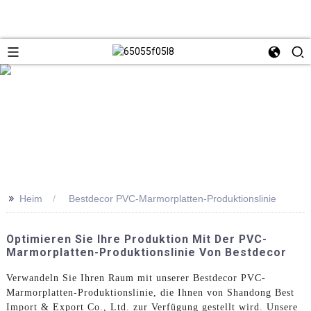
>>
Heim
Bestdecor PVC-Marmorplatten-Produktionslinie
Optimieren Sie Ihre Produktion Mit Der PVC-
Marmorplatten-Produktionslinie Von Bestdecor
Verwandeln Sie Ihren Raum mit unserer Bestdecor PVC-
Marmorplatten-Produktionslinie, die Ihnen von Shandong Best
Import & Export Co., Ltd. zur Verfügung gestellt wird. Unsere