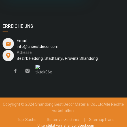
ERREICHE UNS
Email:
info@cnbestdecor.com
Adresse:
Bezirk Hedong, Stadt Linyi, Provinz Shandong
Copyright © 2024 Shandong Best Decor Material Co., Ltd
Alle Rechte
vorbehalten.
Top-Suche
Seitenverzeichnis
SitemapTrans
Unterstützt von: shandongbest.com