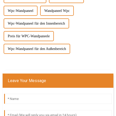
Wpc-Wandpaneel
Wandpaneel Wpc
Wpc-Wandpaneel für den Innenbereich
Preis für WPC-Wandpaneele
Wpc-Wandpaneel für den Außenbereich
Leave Your Message