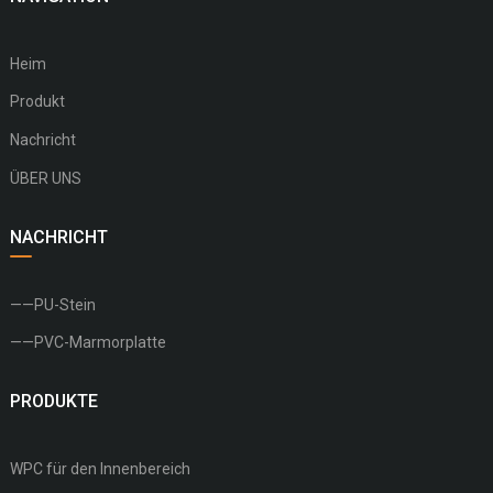
Heim
Produkt
Nachricht
ÜBER UNS
NACHRICHT
——PU-Stein
——PVC-Marmorplatte
PRODUKTE
WPC für den Innenbereich