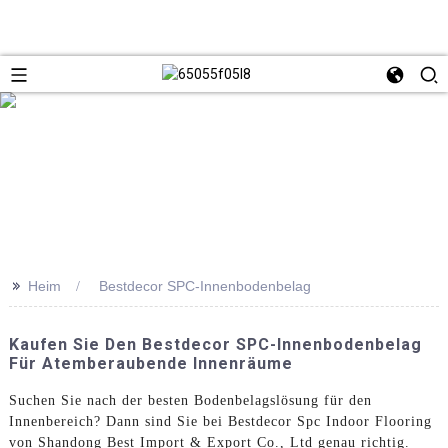
>>
Heim
Bestdecor SPC-Innenbodenbelag
Kaufen Sie Den Bestdecor SPC-Innenbodenbelag
Für Atemberaubende Innenräume
Suchen Sie nach der besten Bodenbelagslösung für den
Innenbereich? Dann sind Sie bei Bestdecor Spc Indoor Flooring
von Shandong Best Import & Export Co., Ltd genau richtig.