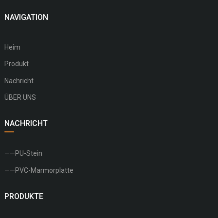
NAVIGATION
Heim
Produkt
Nachricht
ÜBER UNS
NACHRICHT
——PU-Stein
——PVC-Marmorplatte
PRODUKTE