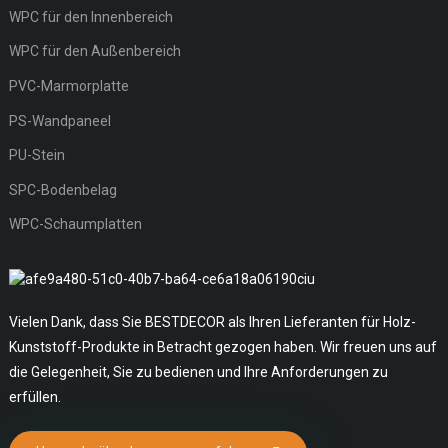
WPC für den Innenbereich
WPC für den Außenbereich
PVC-Marmorplatte
PS-Wandpaneel
PU-Stein
SPC-Bodenbelag
WPC-Schaumplatten
Vielen Dank, dass Sie BESTDECOR als Ihren Lieferanten für Holz-
Kunststoff-Produkte in Betracht gezogen haben. Wir freuen uns auf
die Gelegenheit, Sie zu bedienen und Ihre Anforderungen zu
erfüllen.