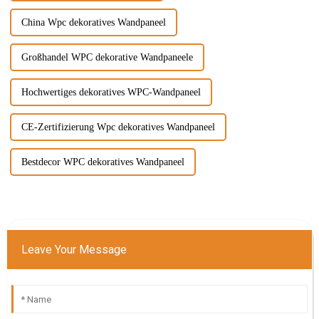
China Wpc dekoratives Wandpaneel
Großhandel WPC dekorative Wandpaneele
Hochwertiges dekoratives WPC-Wandpaneel
CE-Zertifizierung Wpc dekoratives Wandpaneel
Bestdecor WPC dekoratives Wandpaneel
Leave Your Message