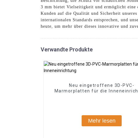
Beschichtung, die Schutz vor schädlichen Sonne
3 mm bietet Vielseitigkeit und ermöglicht eine
Kunden auf die Qualität und Sicherheit unseres 
internationalen Standards entsprechen, und u
heute, um mehr über dieses innovative und zuve
Verwandte Produkte
Neu eingetroffene 3D-PVC-
Marmorplatten für die Inneneinric
Mehr lesen