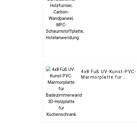
Wandpaneel, WPC-
Schaumstoffplatte,
Hotelanwendung
4x8 Fuß UV-Kunst-PVC-
Marmorplatte für
Badezimmerwand 3D-
Holzplatte für
Küchenschrank