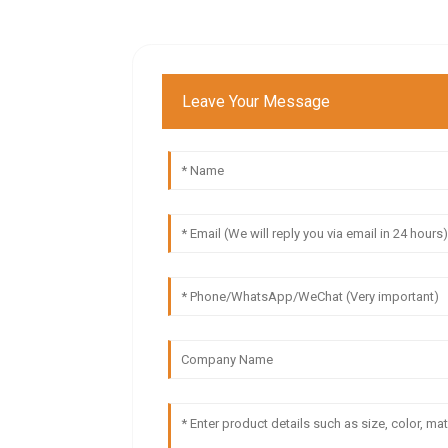
Leave Your Message