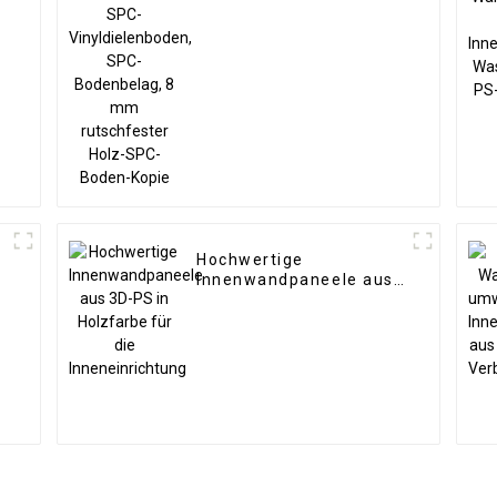
rutschfester Holz-SPC-
Boden-Kopie
Hochwertige
Innenwandpaneele aus
3D-PS in Holzfarbe für
die Inneneinrichtung