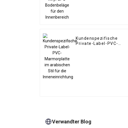
Kundenspezifische
Private-Label-PVC-
Marmorplatte im
arabischen Stil für die
Inneneinrichtung
Verwandter Blog