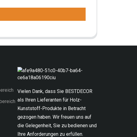
ereich
Vielen Dank, dass Sie BESTDECOR
als Ihren Lieferanten für Holz-
bereich
Kunststoff-Produkte in Betracht
gezogen haben. Wir freuen uns auf
die Gelegenheit, Sie zu bedienen und
Ihre Anforderungen zu erfüllen.