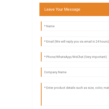
Leave Your Message