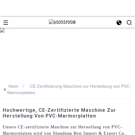
Heim
CE-Zertifizierung Maschine zur Herstellung von PVC-
>>
Marmorplatten
Hochwertige, CE-Zertifizierte Maschine Zur
Herstellung Von PVC-Marmorplatten
Unsere CE-zertifizierte Maschine zur Herstellung von PVC-
Marmorplatten wird von Shandong Best Import & Export Co.,