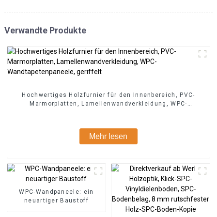
Verwandte Produkte
Hochwertiges Holzfurnier für den Innenbereich, PVC-
Marmorplatten, Lamellenwandverkleidung, WPC-
Wandtapetenpaneele, geriffelt
Mehr lesen
WPC-Wandpaneele: ein
neuartiger Baustoff