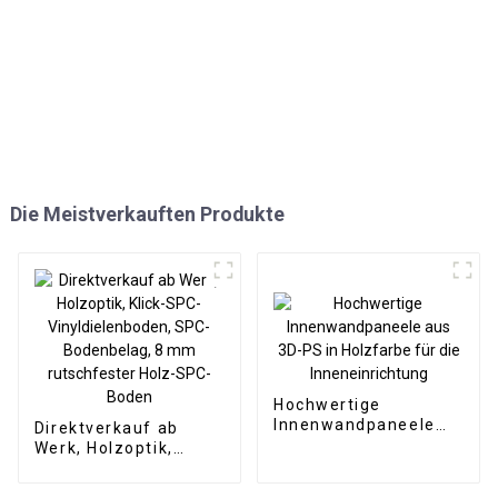
Die Meistverkauften Produkte
Hochwertige
Innenwandpaneele
Direktverkauf ab
aus 3D-PS in
Werk, Holzoptik,
Holzfarbe für die
Klick-SPC-
Inneneinrichtung
Vinyldielenboden,