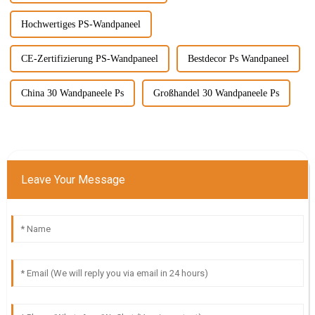
Hochwertiges PS-Wandpaneel
CE-Zertifizierung PS-Wandpaneel
Bestdecor Ps Wandpaneel
China 30 Wandpaneele Ps
Großhandel 30 Wandpaneele Ps
Leave Your Message