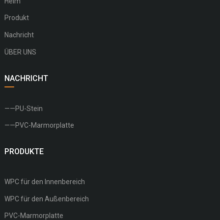
Heim
Produkt
Nachricht
ÜBER UNS
NACHRICHT
——PU-Stein
——PVC-Marmorplatte
PRODUKTE
WPC für den Innenbereich
WPC für den Außenbereich
PVC-Marmorplatte