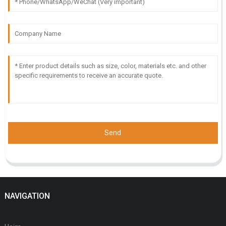
Send
NAVIGATION