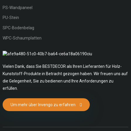
PS-Wandpaneel
PU-Stein
SPC-Bodenbelag
WPC-Schaumplatten
Vielen Dank, dass Sie BESTDECOR als Ihren Lieferanten für Holz-
Kunststoff-Produkte in Betracht gezogen haben. Wir freuen uns auf
die Gelegenheit, Sie zu bedienen und Ihre Anforderungen zu
erfüllen.
Um mehr über Invengo zu erfahren