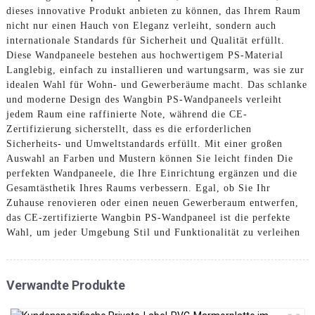
dieses innovative Produkt anbieten zu können, das Ihrem Raum
nicht nur einen Hauch von Eleganz verleiht, sondern auch
internationale Standards für Sicherheit und Qualität erfüllt.
Diese Wandpaneele bestehen aus hochwertigem PS-Material
Langlebig, einfach zu installieren und wartungsarm, was sie zur
idealen Wahl für Wohn- und Gewerberäume macht. Das schlanke
und moderne Design des Wangbin PS-Wandpaneels verleiht
jedem Raum eine raffinierte Note, während die CE-
Zertifizierung sicherstellt, dass es die erforderlichen
Sicherheits- und Umweltstandards erfüllt. Mit einer großen
Auswahl an Farben und Mustern können Sie leicht finden Die
perfekten Wandpaneele, die Ihre Einrichtung ergänzen und die
Gesamtästhetik Ihres Raums verbessern. Egal, ob Sie Ihr
Zuhause renovieren oder einen neuen Gewerberaum entwerfen,
das CE-zertifizierte Wangbin PS-Wandpaneel ist die perfekte
Wahl, um jeder Umgebung Stil und Funktionalität zu verleihen
Verwandte Produkte