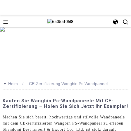
>>
Heim
CE-Zertifizierung Wangbin Ps Wandpaneel
Kaufen Sie Wangbin Ps-Wandpaneele Mit CE-
Zertifizierung – Holen Sie Sich Jetzt Ihr Exemplar!
Machen Sie sich bereit, hochwertige und stilvolle Wandpaneele
mit dem CE-zertifizierten Wangbin PS-Wandpaneel zu erleben.
Shandong Best Import & Export Co., Ltd. ist stolz darauf,