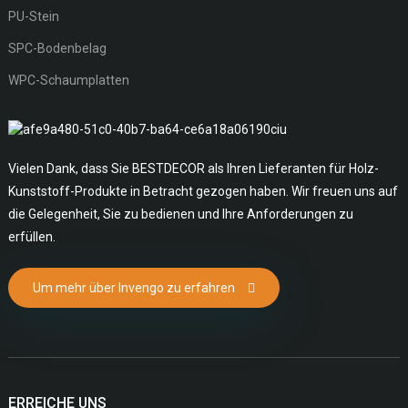
PU-Stein
SPC-Bodenbelag
WPC-Schaumplatten
Vielen Dank, dass Sie BESTDECOR als Ihren Lieferanten für Holz-
Kunststoff-Produkte in Betracht gezogen haben. Wir freuen uns auf
die Gelegenheit, Sie zu bedienen und Ihre Anforderungen zu
erfüllen.
Um mehr über Invengo zu erfahren
ERREICHE UNS