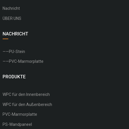
Nachricht
ÜBER UNS
NACHRICHT
——PU-Stein
——PVC-Marmorplatte
PRODUKTE
WPC für den Innenbereich
WPC für den Außenbereich
PVC-Marmorplatte
PS-Wandpaneel