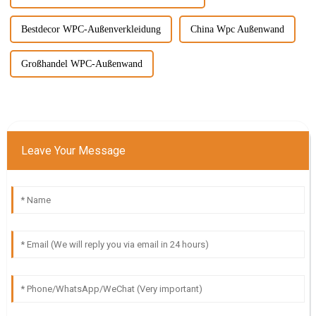
Bestdecor WPC-Außenverkleidung
China Wpc Außenwand
Großhandel WPC-Außenwand
Leave Your Message