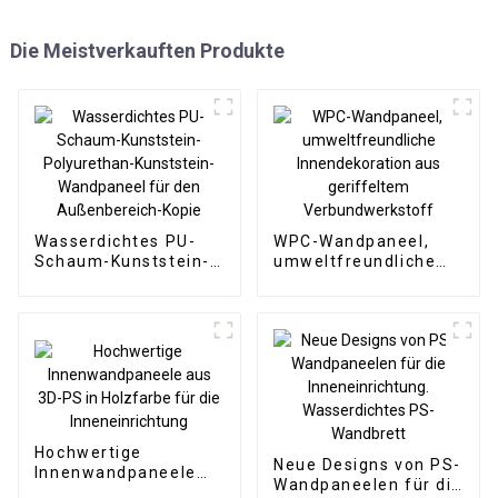
Die Meistverkauften Produkte
Wasserdichtes PU-
WPC-Wandpaneel,
Schaum-Kunststein-
umweltfreundliche
Polyurethan-
Innendekoration aus
Kunststein-
geriffeltem
Wandpaneel für den
Verbundwerkstoff
Außenbereich-Kopie
Hochwertige
Neue Designs von PS-
Innenwandpaneele
Wandpaneelen für die
aus 3D-PS in