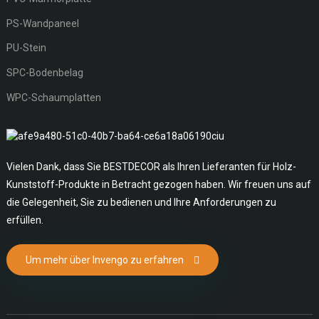
PS-Wandpaneel
PU-Stein
SPC-Bodenbelag
WPC-Schaumplatten
Vielen Dank, dass Sie BESTDECOR als Ihren Lieferanten für Holz-
Kunststoff-Produkte in Betracht gezogen haben. Wir freuen uns auf
die Gelegenheit, Sie zu bedienen und Ihre Anforderungen zu
erfüllen.
Um mehr über Invengo zu erfahren