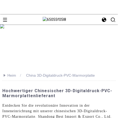
>>
Heim
China 3D-Digitaldruck-PVC-Marmorplatte
Hochwertiger Chinesischer 3D-Digitaldruck-PVC-
Marmorplattenlieferant
Entdecken Sie die revolutionäre Innovation in der
Inneneinrichtung mit unserer chinesischen 3D-Digitaldruck-
PVC-Marmorplatte. Shandong Best Import & Export Co., Ltd.