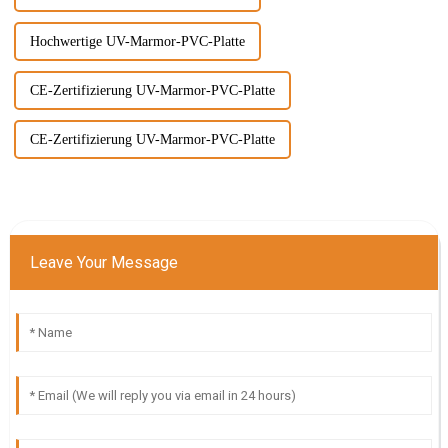
Hochwertige UV-Marmor-PVC-Platte
CE-Zertifizierung UV-Marmor-PVC-Platte
CE-Zertifizierung UV-Marmor-PVC-Platte
Leave Your Message