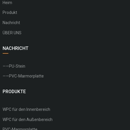
Heim
Produkt
Nachricht
ÜBER UNS
NACHRICHT
——PU-Stein
——PVC-Marmorplatte
PRODUKTE
WPC für den Innenbereich
WPC für den Außenbereich
PVC-Marmorplatte