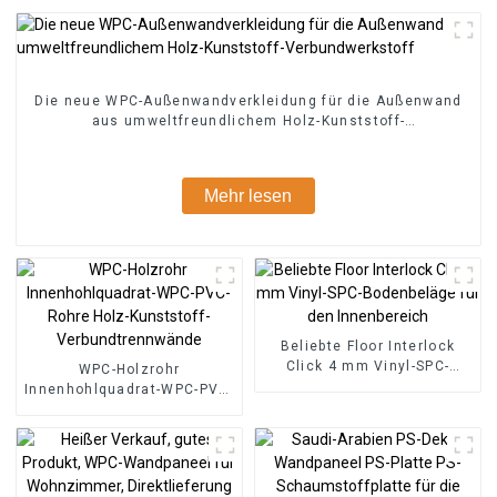
Die neue WPC-Außenwandverkleidung für die Außenwand
aus umweltfreundlichem Holz-Kunststoff-
Verbundwerkstoff
Mehr lesen
Beliebte Floor Interlock
Click 4 mm Vinyl-SPC-
WPC-Holzrohr
Bodenbeläge für den
Innenhohlquadrat-WPC-PVC-
Innenbereich
Rohre Holz-Kunststoff-
Verbundtrennwände