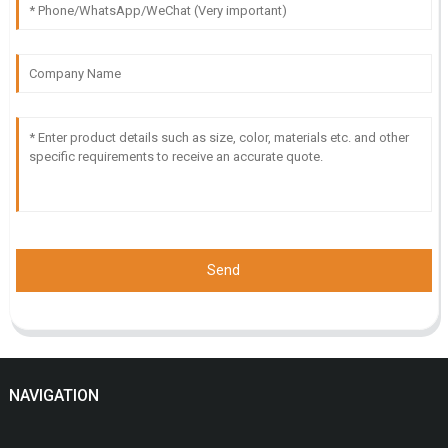
Send
NAVIGATION