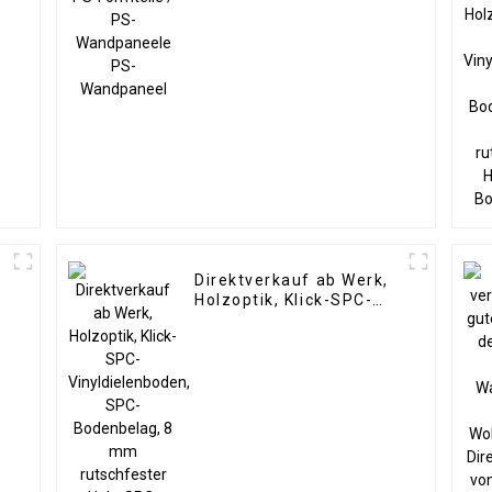
Wandpaneele PS-
Wandpaneel
Direktverkauf ab Werk,
Holzoptik, Klick-SPC-
Vinyldielenboden, SPC-
Bodenbelag, 8 mm
rutschfester Holz-SPC-
Boden