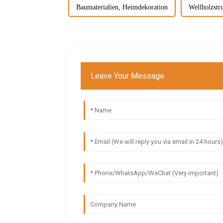
Baumaterialien, Heimdekoration
Wellholzstr
Leave Your Message