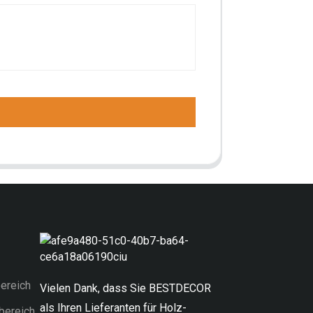
ereich
Vielen Dank, dass Sie BESTDECOR
als Ihren Lieferanten für Holz-
bereich