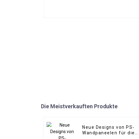
Die Meistverkauften Produkte
Neue Designs von PS-
Wandpaneelen für die
Inneneinrichtung.