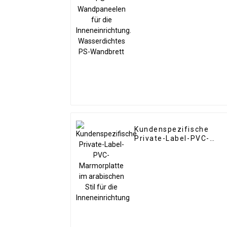
Wasserdichtes PS-
Wandbrett
Kundenspezifische
Private-Label-PVC-
Marmorplatte im
arabischen Stil für die
Inneneinrichtung