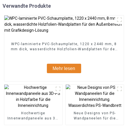
Verwandte Produkte
WPC-laminierte PVC-Schaumplatte, 1220 x 2440 mm, 8
mm dick, wasserdichte Holzfolien-Wandplatten für den
Außenbereich mit Grafikdesign-Lösung
Mehr lesen
Hochwertige
Neue Designs von PS-
Innenwandpaneele aus 3D-
Wandpaneelen für die
PS in Holzfarbe für die
Inneneinrichtung.