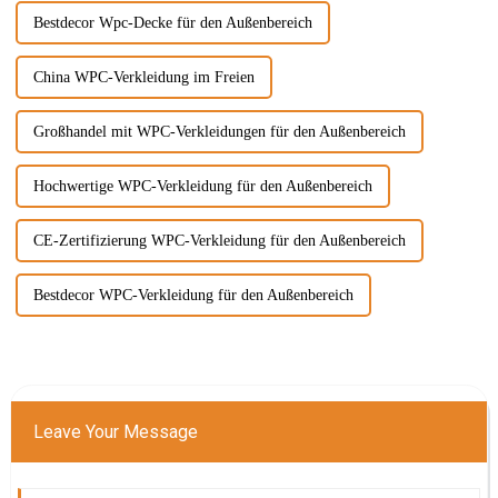
Bestdecor Wpc-Decke für den Außenbereich
China WPC-Verkleidung im Freien
Großhandel mit WPC-Verkleidungen für den Außenbereich
Hochwertige WPC-Verkleidung für den Außenbereich
CE-Zertifizierung WPC-Verkleidung für den Außenbereich
Bestdecor WPC-Verkleidung für den Außenbereich
Leave Your Message