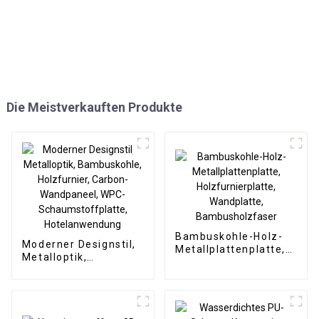
Die Meistverkauften Produkte
Bambuskohle-Holz-
Moderner Designstil,
Metallplattenplatte,
Metalloptik,
Holzfurnierplatte,
Bambuskohle,
Wandplatte,
Holzfurnier, Carbon-
Bambusholzfaser
Wandpaneel, WPC-
Schaumstoffplatte,