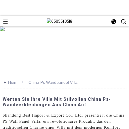
>>
Heim
China Ps Wandpaneel Villa
Werten Sie Ihre Villa Mit Stilvollen China Ps-
Wandverkleidungen Aus China Auf
Shandong Best Import & Export Co., Ltd. präsentiert die China
PS Wall Panel Villa, ein revolutionäres Produkt, das den
traditionellen Charme einer Villa mit dem modernen Komfort