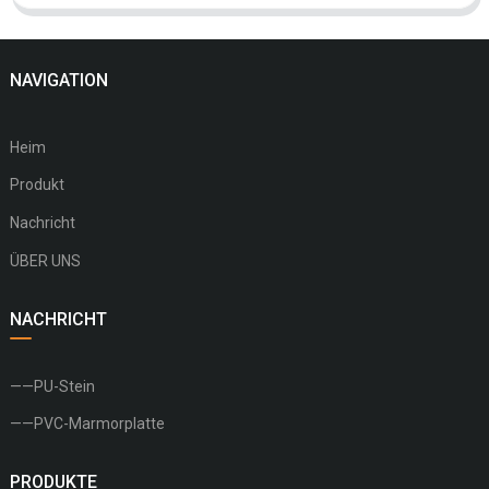
NAVIGATION
Heim
Produkt
Nachricht
ÜBER UNS
NACHRICHT
——PU-Stein
——PVC-Marmorplatte
PRODUKTE