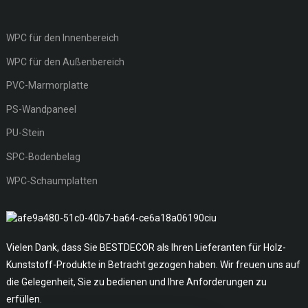
WPC für den Innenbereich
WPC für den Außenbereich
PVC-Marmorplatte
PS-Wandpaneel
PU-Stein
SPC-Bodenbelag
WPC-Schaumplatten
Vielen Dank, dass Sie BESTDECOR als Ihren Lieferanten für Holz-
Kunststoff-Produkte in Betracht gezogen haben. Wir freuen uns auf
die Gelegenheit, Sie zu bedienen und Ihre Anforderungen zu
erfüllen.