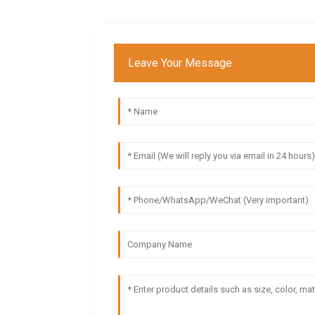
Leave Your Message