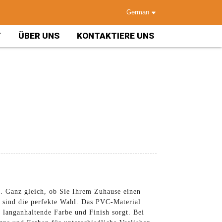
German
T
ÜBER UNS
KONTAKTIERE UNS
. Ganz gleich, ob Sie Ihrem Zuhause einen
 sind die perfekte Wahl. Das PVC-Material
r langanhaltende Farbe und Finish sorgt. Bei