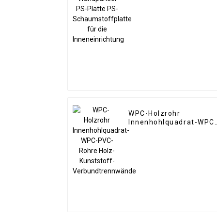
WPC-Holzrohr
Innenhohlquadrat-WPC
PVC-Rohre Holz-
Kunststoff-
Verbundtrennwände