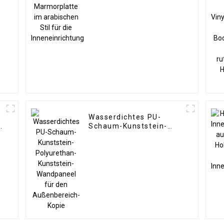
Inneneinrichtung
Wasserdichtes PU-
-
Schaum-Kunststein-
Polyurethan-
Kunststein-Wandpaneel
für den Außenbereich-
Kopie