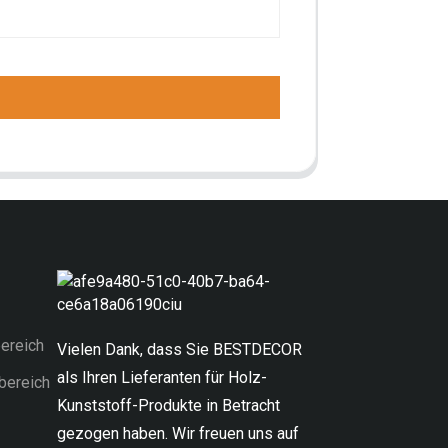
ereich
Vielen Dank, dass Sie BESTDECOR
als Ihren Lieferanten für Holz-
bereich
Kunststoff-Produkte in Betracht
gezogen haben. Wir freuen uns auf