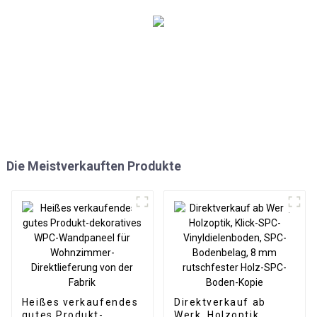
Die Meistverkauften Produkte
Heißes verkaufendes
Direktverkauf ab
gutes Produkt-
Werk, Holzoptik,