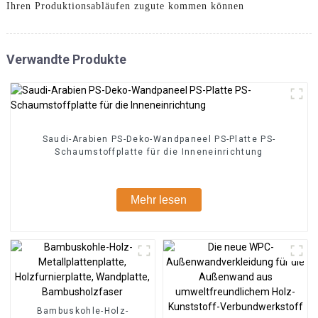
Ihren Produktionsabläufen zugute kommen können
Verwandte Produkte
Saudi-Arabien PS-Deko-Wandpaneel PS-Platte PS-
Schaumstoffplatte für die Inneneinrichtung
Mehr lesen
Bambuskohle-Holz-