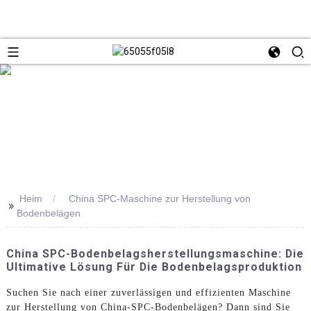
Heim
China SPC-Maschine zur Herstellung von
>>
Bodenbelägen
China SPC-Bodenbelagsherstellungsmaschine: Die
Ultimative Lösung Für Die Bodenbelagsproduktion
Suchen Sie nach einer zuverlässigen und effizienten Maschine
zur Herstellung von China-SPC-Bodenbelägen? Dann sind Sie