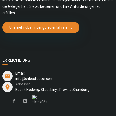
die Gelegenheit, Sie zu bedienen und Ihre Anforderungen zu
erfüllen.
Um mehr über Invengo zu erfahren
ERREICHE UNS
Email:
info@cnbestdecor.com
Adresse:
Bezirk Hedong, Stadt Linyi, Provinz Shandong