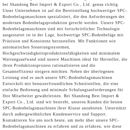
bei Shandong Best Import & Export Co., Ltd. genau richtig.
Unser Unternehmen ist auf die Bereitstellung hochwertiger SPC-
Bodenbelagsmaschinen spezialisiert, die den Anforderungen der
modernen Bodenbelagsproduktion gerecht werden. Unsere SPC-
Bodenbelagsmaschinen sind mit fortschrittlicher Technologie
ausgestattet ist in der Lage, hochwertige SPC-Bodenbeläge mit
Präzision und Konsistenz herzustellen. Mit Funktionen wie
automatischen Steuerungssystemen,
Hochgeschwindigkeitsproduktionsfähigkeiten und minimalem
Wartungsaufwand sind unsere Maschinen ideal für Hersteller, die
ihren Produktionsprozess rationalisieren und die
Gesamteffizienz steigern möchten. Neben der überlegenen
Leistung sind es auch unsere SPC-Bodenbelagsmaschinen
Entwickelt mit benutzerfreundlichen Schnittstellen, die eine
einfache Bedienung und minimale Schulungsanforderungen für
Ihre Mitarbeiter gewährleisten. Bei Shandong Best Import &
Export Co., Ltd. sind wir bestrebt, unseren Kunden die besten
SPC-Bodenbelagsmaschinen ihrer Klasse anzubieten. Unterstützt
durch außergewöhnlichen Kundenservice und Support.
Kontaktieren Sie uns noch heute, um mehr über unsere SPC-
Bodenbelagsmaschinen zu erfahren und zu erfahren, wie diese