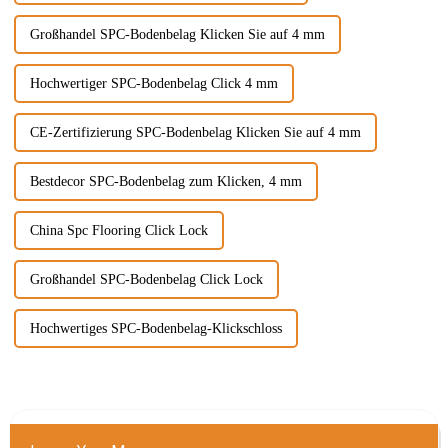
Großhandel SPC-Bodenbelag Klicken Sie auf 4 mm
Hochwertiger SPC-Bodenbelag Click 4 mm
CE-Zertifizierung SPC-Bodenbelag Klicken Sie auf 4 mm
Bestdecor SPC-Bodenbelag zum Klicken, 4 mm
China Spc Flooring Click Lock
Großhandel SPC-Bodenbelag Click Lock
Hochwertiges SPC-Bodenbelag-Klickschloss