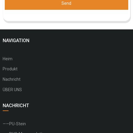
Send
NAVIGATION
Heim
Produkt
Nachricht
ÜBER UNS
NACHRICHT
——PU-Stein