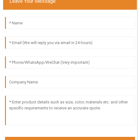
Leave Your Message