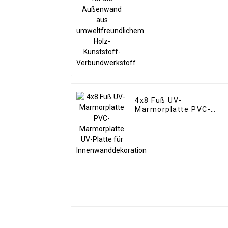
Holz-Kunststoff-
Verbundwerkstoff
4x8 Fuß UV-
Marmorplatte PVC-
Marmorplatte UV-Platt
für
Innenwanddekoration