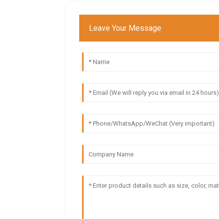
Leave Your Message