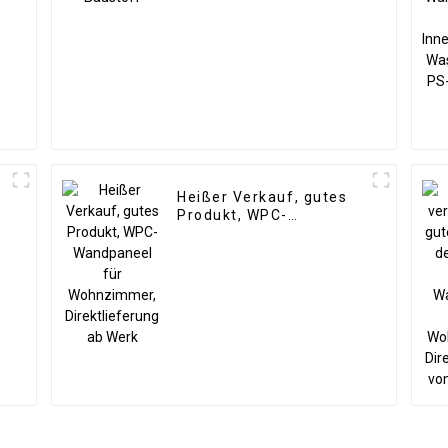
Heißer Verkauf, gutes
Produkt, WPC-
e
Wandpaneel für
Wohnzimmer,
Direktlieferung ab Werk