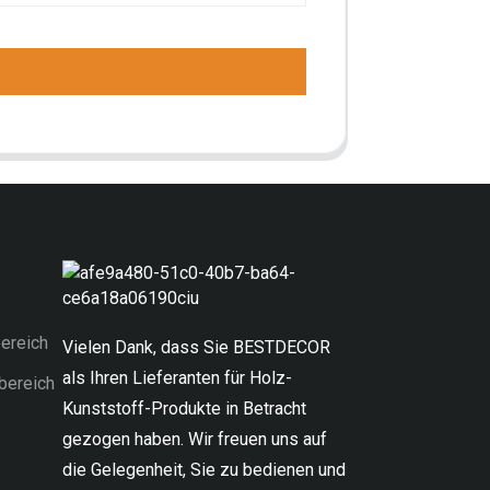
ereich
Vielen Dank, dass Sie BESTDECOR
als Ihren Lieferanten für Holz-
bereich
Kunststoff-Produkte in Betracht
gezogen haben. Wir freuen uns auf
die Gelegenheit, Sie zu bedienen und