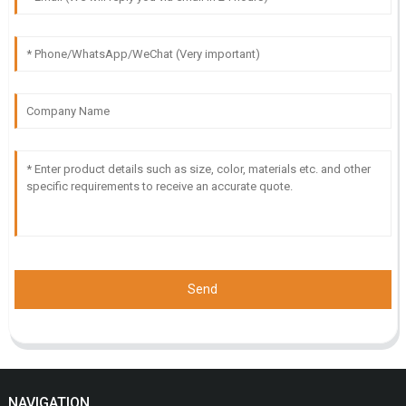
Send
NAVIGATION