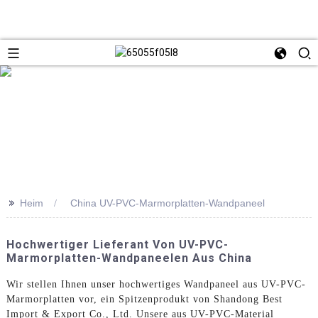
>>
Heim
China UV-PVC-Marmorplatten-Wandpaneel
Hochwertiger Lieferant Von UV-PVC-
Marmorplatten-Wandpaneelen Aus China
Wir stellen Ihnen unser hochwertiges Wandpaneel aus UV-PVC-
Marmorplatten vor, ein Spitzenprodukt von Shandong Best
Import & Export Co., Ltd. Unsere aus UV-PVC-Material