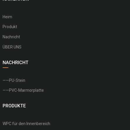
Heim
Produkt
Nachricht
ÜBER UNS
NACHRICHT
——PU-Stein
——PVC-Marmorplatte
PRODUKTE
WPC für den Innenbereich