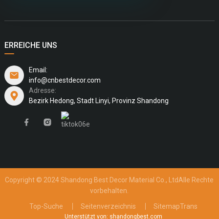
ERREICHE UNS
Email:
info@cnbestdecor.com
Adresse:
Bezirk Hedong, Stadt Linyi, Provinz Shandong
Copyright © 2024 Shandong Best Decor Material Co., Ltd
Alle Rechte
vorbehalten.
Top-Suche
Seitenverzeichnis
SitemapTrans
Unterstützt von: shandongbest.com