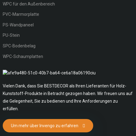
WPC für den Außenbereich
PVC-Marmorplatte
PS-Wandpaneel
PU-Stein
SPC-Bodenbelag
WPC-Schaumplatten
Vielen Dank, dass Sie BESTDECOR als Ihren Lieferanten für Holz-
Kunststoff-Produkte in Betracht gezogen haben. Wir freuen uns auf
die Gelegenheit, Sie zu bedienen und Ihre Anforderungen zu
erfüllen.
Um mehr über Invengo zu erfahren