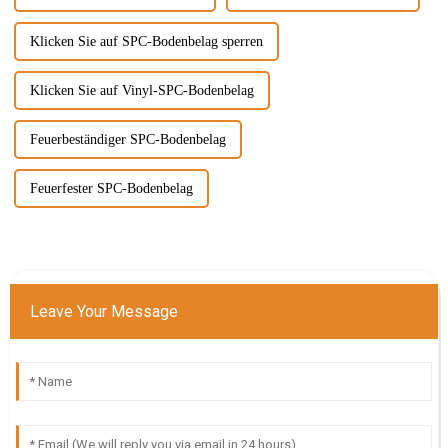
Klicken Sie auf SPC-Bodenbelag sperren
Klicken Sie auf Vinyl-SPC-Bodenbelag
Feuerbeständiger SPC-Bodenbelag
Feuerfester SPC-Bodenbelag
Leave Your Message