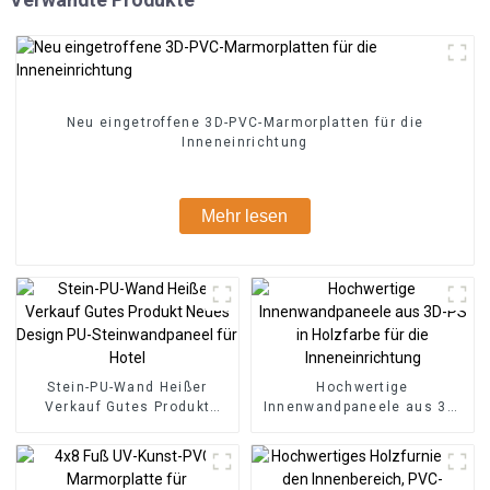
Neu eingetroffene 3D-PVC-Marmorplatten für die
Inneneinrichtung
Mehr lesen
Stein-PU-Wand Heißer
Hochwertige
Verkauf Gutes Produkt
Innenwandpaneele aus 3D-
Neues Design PU-
PS in Holzfarbe für die
Steinwandpaneel für Hotel
Inneneinrichtung