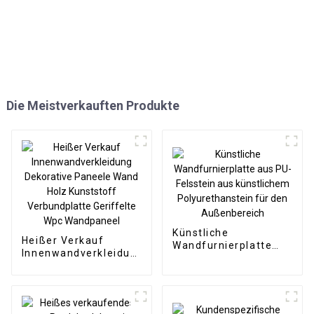
Die Meistverkauften Produkte
Künstliche
Heißer Verkauf
Wandfurnierplatte
Innenwandverkleidung
aus PU-Felsstein aus
Dekorative Paneele
künstlichem
Wand Holz Kunststoff
Polyurethanstein für
Verbundplatte
den Außenbereich
Geriffelte Wpc