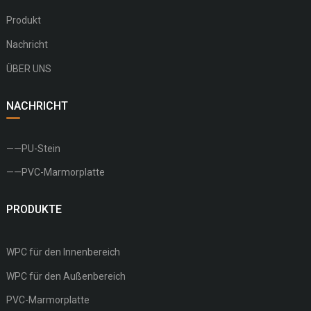
Produkt
Nachricht
ÜBER UNS
NACHRICHT
——PU-Stein
——PVC-Marmorplatte
PRODUKTE
WPC für den Innenbereich
WPC für den Außenbereich
PVC-Marmorplatte