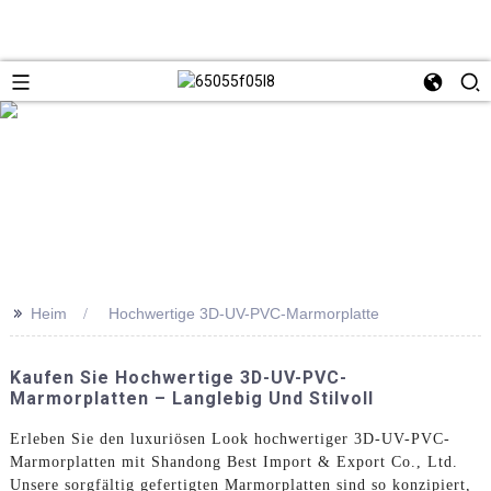
>>
Heim
Hochwertige 3D-UV-PVC-Marmorplatte
Kaufen Sie Hochwertige 3D-UV-PVC-
Marmorplatten – Langlebig Und Stilvoll
Erleben Sie den luxuriösen Look hochwertiger 3D-UV-PVC-
Marmorplatten mit Shandong Best Import & Export Co., Ltd.
Unsere sorgfältig gefertigten Marmorplatten sind so konzipiert,