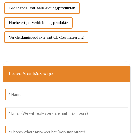
Großhandel mit Verkleidungsprodukten
Hochwertige Verkleidungsprodukte
Verkleidungsprodukte mit CE-Zertifizierung
Leave Your Message