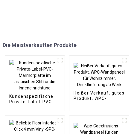
Die Meistverkauften Produkte
Heißer Verkauf, gutes
Kundenspezifische
Produkt, WPC-
Private-Label-PVC-
Wandpaneel für
Marmorplatte im
Wohnzimmer,
arabischen Stil für
Direktlieferung ab
die Inneneinrichtung
Werk