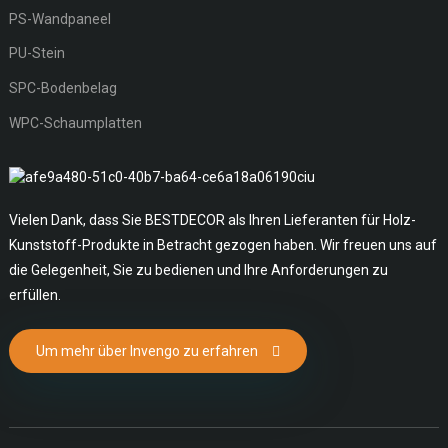
PS-Wandpaneel
PU-Stein
SPC-Bodenbelag
WPC-Schaumplatten
Vielen Dank, dass Sie BESTDECOR als Ihren Lieferanten für Holz-
Kunststoff-Produkte in Betracht gezogen haben. Wir freuen uns auf
die Gelegenheit, Sie zu bedienen und Ihre Anforderungen zu
erfüllen.
Um mehr über Invengo zu erfahren