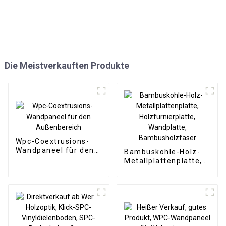
Die Meistverkauften Produkte
Wpc-Coextrusions-
Wandpaneel für den
Bambuskohle-Holz-
Außenbereich
Metallplattenplatte,
Holzfurnierplatte,
Wandplatte,
Bambusholzfaser