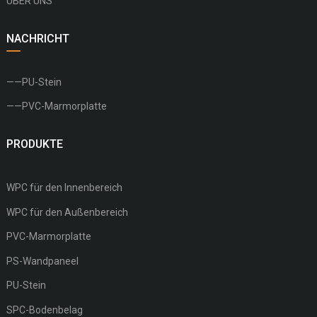
ÜBER UNS
NACHRICHT
——PU-Stein
——PVC-Marmorplatte
PRODUKTE
WPC für den Innenbereich
WPC für den Außenbereich
PVC-Marmorplatte
PS-Wandpaneel
PU-Stein
SPC-Bodenbelag