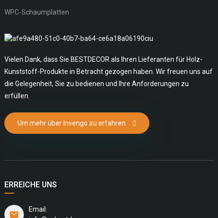
WPC-Schaumplatten
Vielen Dank, dass Sie BESTDECOR als Ihren Lieferanten für Holz-
Kunststoff-Produkte in Betracht gezogen haben. Wir freuen uns auf
die Gelegenheit, Sie zu bedienen und Ihre Anforderungen zu
erfüllen.
Um mehr über Invengo zu erfahren
ERREICHE UNS
Email: