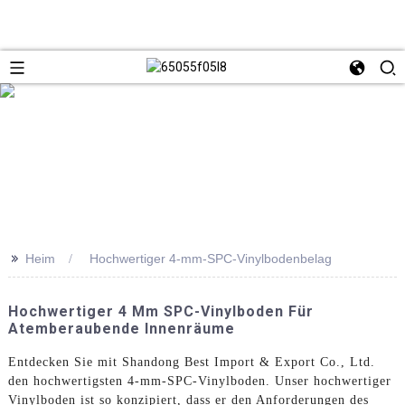
>>
Heim
Hochwertiger 4-mm-SPC-Vinylbodenbelag
Hochwertiger 4 Mm SPC-Vinylboden Für
Atemberaubende Innenräume
Entdecken Sie mit Shandong Best Import & Export Co., Ltd.
den hochwertigsten 4-mm-SPC-Vinylboden. Unser hochwertiger
Vinylboden ist so konzipiert, dass er den Anforderungen des